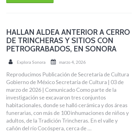
HALLAN ALDEA ANTERIOR A CERRO
DE TRINCHERAS Y SITIOS CON
PETROGRABADOS, EN SONORA
Explora Sonora
marzo 4, 2026
Reproducimos Publicación de Secretaría de Cultura
Gobierno de México Secretaría de Cultura | 03 de
marzo de 2026 | Comunicado Como parte de la
investigación se excavaron tres conjuntos
habitacionales, donde se halló cerámica y dos áreas
funerarias, con más de 100 inhumaciones de niños y
adultos, de la Tradición Trincheras. En el valle y
cañón del río Cocóspera, cerca de …