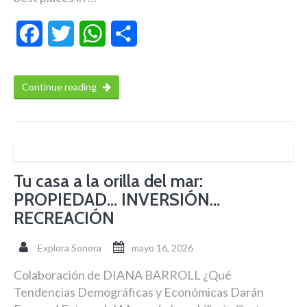
Facebook
Twitter
WhatsApp
Compartir
Continue reading
Tu casa a la orilla del mar:
PROPIEDAD… INVERSIÓN…
RECREACIÓN
Explora Sonora
mayo 16, 2026
Colaboración de DIANA BARROLL ¿Qué
Tendencias Demográficas y Económicas Darán