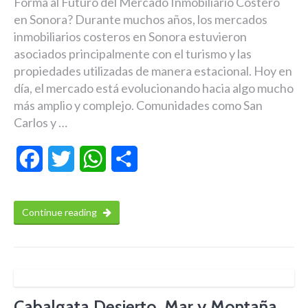
Forma al Futuro del Mercado Inmobiliario Costero
en Sonora? Durante muchos años, los mercados
inmobiliarios costeros en Sonora estuvieron
asociados principalmente con el turismo y las
propiedades utilizadas de manera estacional. Hoy en
día, el mercado está evolucionando hacia algo mucho
más amplio y complejo. Comunidades como San
Carlos y …
Facebook
Twitter
WhatsApp
Compartir
Continue reading
Cabalgata Desierto, Mar y Montaña