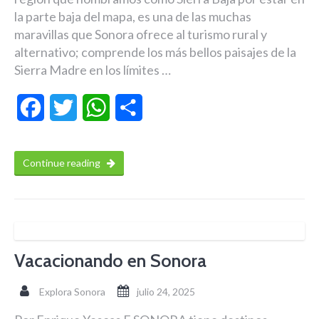
la parte baja del mapa, es una de las muchas
maravillas que Sonora ofrece al turismo rural y
alternativo; comprende los más bellos paisajes de la
Sierra Madre en los límites …
Facebook
Twitter
WhatsApp
Compartir
Continue reading
Vacacionando en Sonora
Explora Sonora
julio 24, 2025