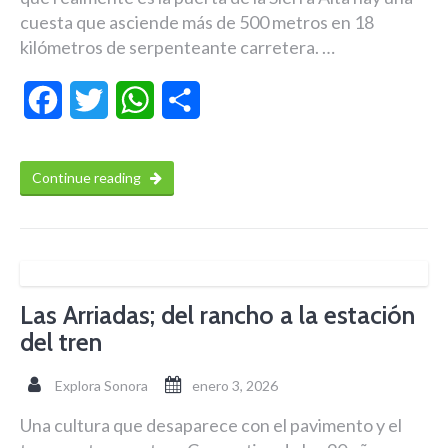
cuesta que asciende más de 500 metros en 18
kilómetros de serpenteante carretera. …
Facebook
Twitter
WhatsApp
Compartir
Continue reading
Las Arriadas; del rancho a la estación
del tren
Explora Sonora
enero 3, 2026
Una cultura que desaparece con el pavimento y el