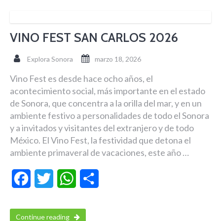
VINO FEST SAN CARLOS 2026
Explora Sonora
marzo 18, 2026
Vino Fest es desde hace ocho años, el
acontecimiento social, más importante en el estado
de Sonora, que concentra a la orilla del mar, y en un
ambiente festivo a personalidades de todo el Sonora
y a invitados y visitantes del extranjero y de todo
México. El Vino Fest, la festividad que detona el
ambiente primaveral de vacaciones, este año …
Facebook
Twitter
WhatsApp
Compartir
Continue reading