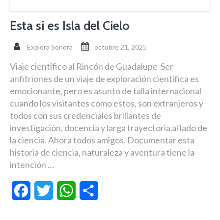
Esta sí es Isla del Cielo
Explora Sonora
octubre 21, 2025
Viaje científico al Rincón de Guadalupe Ser
anfitriones de un viaje de exploración científica es
emocionante, pero es asunto de talla internacional
cuando los visitantes como estos, son extranjeros y
todos con sus credenciales brillantes de
investigación, docencia y larga trayectoria al lado de
la ciencia. Ahora todos amigos. Documentar esta
historia de ciencia, naturaleza y aventura tiene la
intención …
Facebook
Twitter
WhatsApp
Compartir