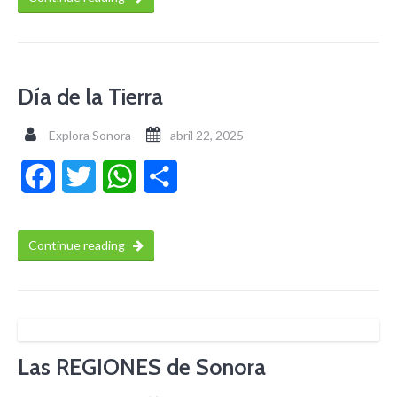
Día de la Tierra
Explora Sonora
abril 22, 2025
Facebook
Twitter
WhatsApp
Compartir
Continue reading
Las REGIONES de Sonora