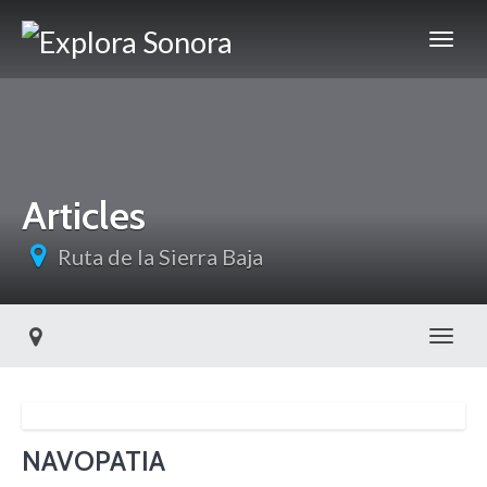
Articles
Ruta de la Sierra Baja
Toggl
NAVOPATIA