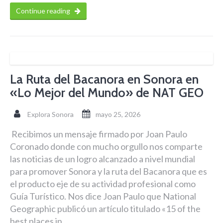
Continue reading
La Ruta del Bacanora en Sonora en
«Lo Mejor del Mundo» de NAT GEO
Explora Sonora
mayo 25, 2026
Recibimos un mensaje firmado por Joan Paulo
Coronado donde con mucho orgullo nos comparte
las noticias de un logro alcanzado a nivel mundial
para promover Sonora y la ruta del Bacanora que es
el producto eje de su actividad profesional como
Guía Turístico. Nos dice Joan Paulo que National
Geographic publicó un artículo titulado «15 of the
best places in …