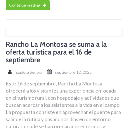
Continue reading
Rancho La Montosa se suma a la
oferta turística para el 16 de
septiembre
Explora Sonora
septiembre 12, 2025
Este 16 de septiembre, Rancho La Montosa
ofrecerá a los visitantes una experiencia enfocada
en el turismo rural, con hospedaje y actividades que
buscan acercar a los asistentes a la vida en el campo.
La propuesta consiste en aprovechar el puente para
salir de la rutina y pasar unos días en un entorno
natural, donde se han preparado recorridos y …