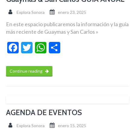
Explora Sonora
enero 23, 2025
En este espacio publicaremos la información y la guía
más reciente de Guaymas y San Carlos »
Facebook
Twitter
WhatsApp
Compartir
Continue reading
AGENDA DE EVENTOS
Explora Sonora
enero 15, 2025