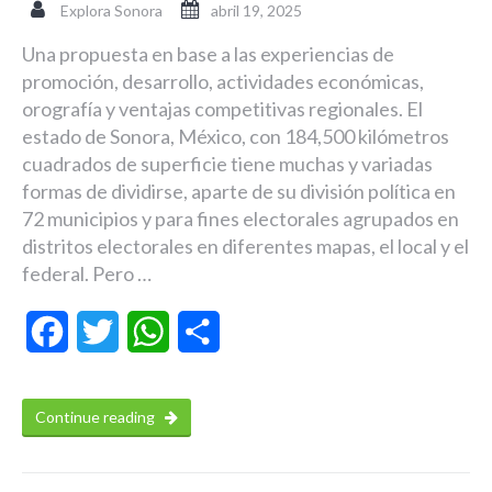
Explora Sonora
abril 19, 2025
Una propuesta en base a las experiencias de
promoción, desarrollo, actividades económicas,
orografía y ventajas competitivas regionales. El
estado de Sonora, México, con 184,500 kilómetros
cuadrados de superficie tiene muchas y variadas
formas de dividirse, aparte de su división política en
72 municipios y para fines electorales agrupados en
distritos electorales en diferentes mapas, el local y el
federal. Pero …
Facebook
Twitter
WhatsApp
Compartir
Continue reading