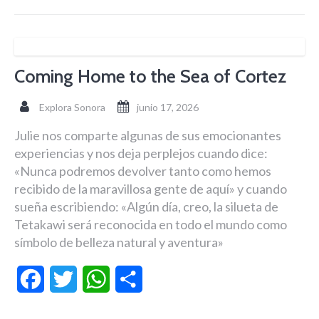
Coming Home to the Sea of Cortez
Explora Sonora
junio 17, 2026
Julie nos comparte algunas de sus emocionantes
experiencias y nos deja perplejos cuando dice:
«Nunca podremos devolver tanto como hemos
recibido de la maravillosa gente de aquí» y cuando
sueña escribiendo: «Algún día, creo, la silueta de
Tetakawi será reconocida en todo el mundo como
símbolo de belleza natural y aventura»
Facebook
Twitter
WhatsApp
Compartir