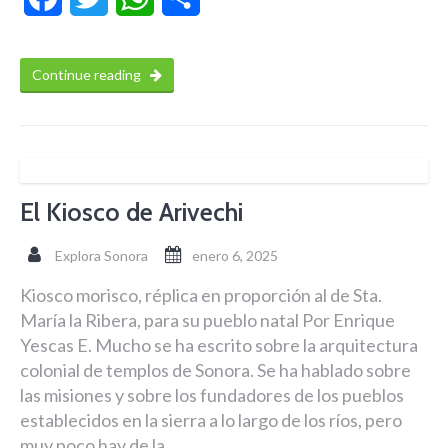
Continue reading
El Kiosco de Arivechi
Explora Sonora
enero 6, 2025
Kiosco morisco, réplica en proporción al de Sta.
María la Ribera, para su pueblo natal Por Enrique
Yescas E. Mucho se ha escrito sobre la arquitectura
colonial de templos de Sonora. Se ha hablado sobre
las misiones y sobre los fundadores de los pueblos
establecidos en la sierra a lo largo de los ríos, pero
muy poco hay de la …