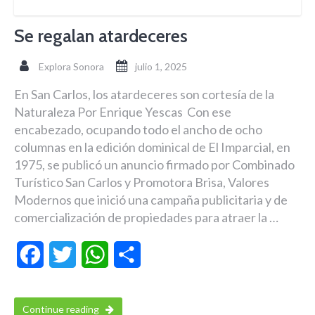
Se regalan atardeceres
Explora Sonora
julio 1, 2025
En San Carlos, los atardeceres son cortesía de la
Naturaleza Por Enrique Yescas Con ese
encabezado, ocupando todo el ancho de ocho
columnas en la edición dominical de El Imparcial, en
1975, se publicó un anuncio firmado por Combinado
Turístico San Carlos y Promotora Brisa, Valores
Modernos que inició una campaña publicitaria y de
comercialización de propiedades para atraer la …
Facebook
Twitter
WhatsApp
Compartir
Continue reading