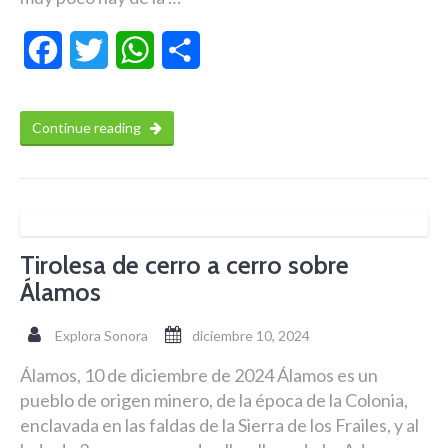
Facebook
Twitter
WhatsApp
Compartir
Continue reading
Tirolesa de cerro a cerro sobre
Álamos
Explora Sonora
diciembre 10, 2024
Álamos, 10 de diciembre de 2024 Álamos es un
pueblo de origen minero, de la época de la Colonia,
enclavada en las faldas de la Sierra de los Frailes, y al