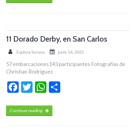
11 Dorado Derby, en San Carlos
Explora Sonora
junio 16, 2025
57 embarcaciones143 participantes Fotografías de
Christian Rodríguez
Facebook
Twitter
WhatsApp
Compartir
Continue reading