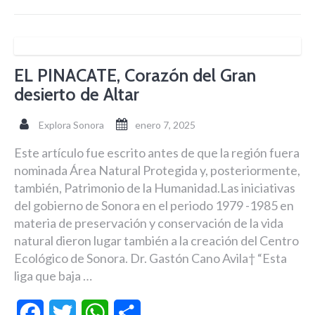
EL PINACATE, Corazón del Gran
desierto de Altar
Explora Sonora
enero 7, 2025
Este artículo fue escrito antes de que la región fuera
nominada Área Natural Protegida y, posteriormente,
también, Patrimonio de la Humanidad.Las iniciativas
del gobierno de Sonora en el periodo 1979 -1985 en
materia de preservación y conservación de la vida
natural dieron lugar también a la creación del Centro
Ecológico de Sonora. Dr. Gastón Cano Avila† “Esta
liga que baja …
Facebook
Twitter
WhatsApp
Compartir