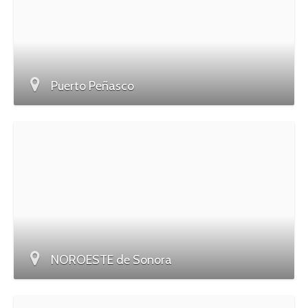
Puerto Peñasco
NOROESTE de Sonora