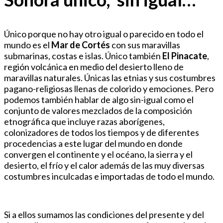
Único porque no hay otro igual o parecido en todo el
mundo es el
Mar de Cortés
con sus maravillas
submarinas, costas e islas. Único también
El Pinacate
,
región volcánica en medio del desierto lleno de
maravillas naturales. Únicas las etnias y sus costumbres
pagano-religiosas llenas de colorido y emociones. Pero
podemos también hablar de algo sin-igual como el
conjunto de valores mezclados de la composición
etnográfica que incluye razas aborígenes,
colonizadores de todos los tiempos y de diferentes
procedencias a este lugar del mundo en donde
convergen el continente y el océano, la sierra y el
desierto, el frío y el calor además de las muy diversas
costumbres inculcadas e importadas de todo el mundo.
Si a ellos sumamos las condiciones del presente y del