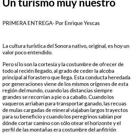
Un turismo muy nuestro
PRIMERA ENTREGA- Por Enrique Yescas
La cultura turística del Sonora nativo, original, es hoy un
valor poco entendido.
Pero sí lo son la cortesía y la costumbre de ofrecer de
todo al recién llegado, al grado de ceder la alcoba
principal al forastero que llega. Esta conducta heredada
por generaciones viene de los mismos orígenes de esta
región del mundo, cuando las distancias siempre
grandes se recorrían a pie o a caballo. Cuando los
vaqueros arriaban para transportar ganado, las recuas
de mulas cargadas de mineral viajaban largos trayectos
para su beneficio y cuando los peregrinos sabían por
dónde cortar camino con sólo otear el horizonte y el
perfil de las montañas era costumbre del anfitrión