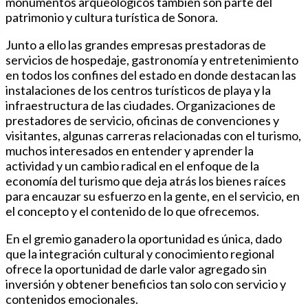
monumentos arqueológicos también son parte del
patrimonio y cultura turística de Sonora.
Junto a ello las grandes empresas prestadoras de
servicios de hospedaje, gastronomía y entretenimiento
en todos los confines del estado en donde destacan las
instalaciones de los centros turísticos de playa y la
infraestructura de las ciudades. Organizaciones de
prestadores de servicio, oficinas de convenciones y
visitantes, algunas carreras relacionadas con el turismo,
muchos interesados en entender y aprender la
actividad y un cambio radical en el enfoque de la
economía del turismo que deja atrás los bienes raíces
para encauzar su esfuerzo en la gente, en el servicio, en
el concepto y el contenido de lo que ofrecemos.
En el gremio ganadero la oportunidad es única, dado
que la integración cultural y conocimiento regional
ofrece la oportunidad de darle valor agregado sin
inversión y obtener beneficios tan solo con servicio y
contenidos emocionales.