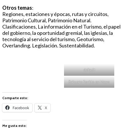
Otros temas
:
Regiones, estaciones y épocas, rutas y circuitos,
Patrimonio Cultural, Patrimonio Natural.
Clasificaciones, La información en el Turismo, el papel
del gobierno, la oportunidad gremial, las iglesias, la
tecnología al servicio del turismo, Geoturismo,
Overlanding. Legislación. Sustentabilidad.
default
Sahuaro florido en Mayo
Comparte esto:
Facebook
X
Me gusta esto: