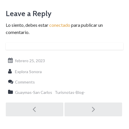
Leave a Reply
Lo siento, debes estar
conectado
para publicar un
comentario.
febrero 25, 2023
Explora Sonora
Comments
Guaymas-San Carlos
Turisnotas-Blog-
Post
navigation