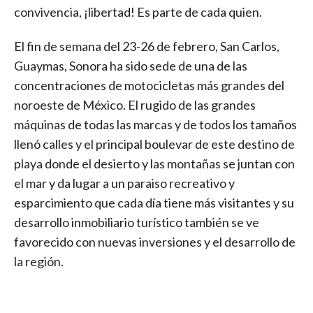
convivencia, ¡libertad! Es parte de cada quien.
El fin de semana del 23-26 de febrero, San Carlos,
Guaymas, Sonora ha sido sede de una de las
concentraciones de motocicletas más grandes del
noroeste de México. El rugido de las grandes
máquinas de todas las marcas y de todos los tamaños
llenó calles y el principal boulevar de este destino de
playa donde el desierto y las montañas se juntan con
el mar y da lugar a un paraiso recreativo y
esparcimiento que cada día tiene más visitantes y su
desarrollo inmobiliario turístico también se ve
favorecido con nuevas inversiones y el desarrollo de
la región.