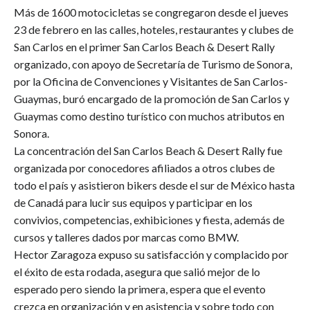
Más de 1600 motocicletas se congregaron desde el jueves
23 de febrero en las calles, hoteles, restaurantes y clubes de
San Carlos en el primer San Carlos Beach & Desert Rally
organizado, con apoyo de Secretaría de Turismo de Sonora,
por la Oficina de Convenciones y Visitantes de San Carlos-
Guaymas, buró encargado de la promoción de San Carlos y
Guaymas como destino turístico con muchos atributos en
Sonora.
La concentración del San Carlos Beach & Desert Rally fue
organizada por conocedores afiliados a otros clubes de
todo el país y asistieron bikers desde el sur de México hasta
de Canadá para lucir sus equipos y participar en los
convivios, competencias, exhibiciones y fiesta, además de
cursos y talleres dados por marcas como BMW.
Hector Zaragoza expuso su satisfacción y complacido por
el éxito de esta rodada, asegura que salió mejor de lo
esperado pero siendo la primera, espera que el evento
crezca en organización y en asistencia y sobre todo con