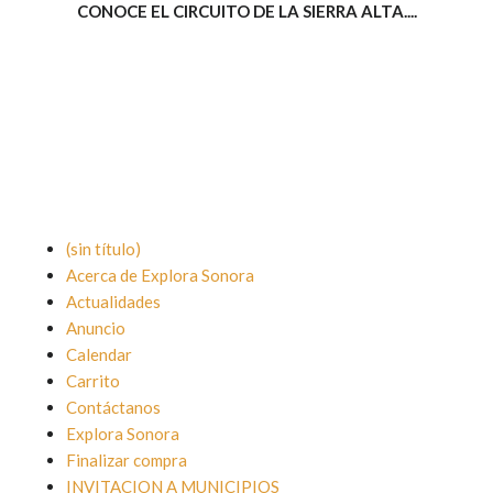
CONOCE EL CIRCUITO DE LA SIERRA ALTA....
(sin título)
Acerca de Explora Sonora
Actualidades
Anuncio
Calendar
Carrito
Contáctanos
Explora Sonora
Finalizar compra
INVITACION A MUNICIPIOS