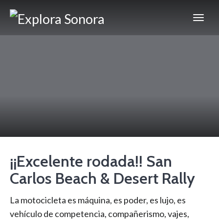
¡¡Excelente rodada!! San
Carlos Beach & Desert Rally
La motocicleta es máquina, es poder, es lujo, es
vehículo de competencia, compañerismo, vajes,