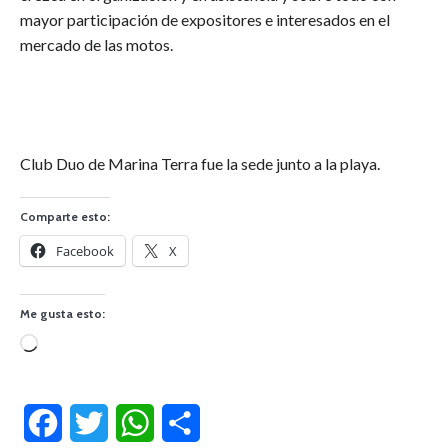
mayor participación de expositores e interesados en el
mercado de las motos.
Club Duo de Marina Terra fue la sede junto a la playa.
Comparte esto:
Facebook
X
Me gusta esto:
Cargando...
Facebook
Twitter
WhatsApp
Compartir