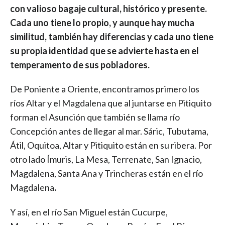
con valioso bagaje cultural, histórico y presente.
Cada uno tiene lo propio, y aunque hay mucha
similitud, también hay diferencias y cada uno tiene
su propia identidad que se advierte hasta en el
temperamento de sus pobladores.
De Poniente a Oriente, encontramos primero los
ríos Altar y el Magdalena que al juntarse en Pitiquito
forman el Asunción que también se llama río
Concepción antes de llegar al mar. Sáric, Tubutama,
Átil, Oquitoa, Altar y Pitiquito están en su ribera. Por
otro lado Ímuris, La Mesa, Terrenate, San Ignacio,
Magdalena, Santa Ana y Trincheras están en el río
Magdalena
.
Y así, en el río San Miguel están Cucurpe,