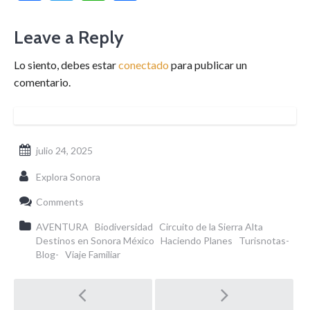
Leave a Reply
Lo siento, debes estar
conectado
para publicar un
comentario.
julio 24, 2025
Explora Sonora
Comments
AVENTURA
Biodiversidad
Circuito de la Sierra Alta
Destinos en Sonora México
Haciendo Planes
Turisnotas-
Blog-
Viaje Familiar
Post