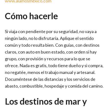
www.alamosmexico.com
Cómo hacerle
Si viaja con pendiente por su seguridad, no vaya a
ningún lado, no lo disfrutaría. Aplique el sentido
común y todo resulta bien. Con guías, con destinos
claros, con auto en buen estado, con orden si hay
grupo, con provisión y recursos para lo que se
ofrece. Nada es gratis, todo tiene dueño y si compra,
no regatée, menos el trabajo manual y artesanal.
Documéntese de las distancias y los servicios de
abasto, combustible, hospedaje y comida del camino.
Los destinos de mar y