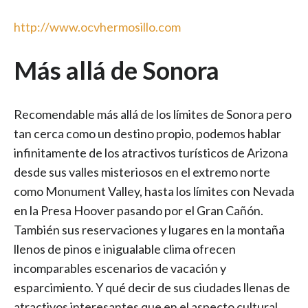
http://www.ocvhermosillo.com
Más allá de Sonora
Recomendable más allá de los límites de Sonora pero
tan cerca como un destino propio, podemos hablar
infinitamente de los atractivos turísticos de Arizona
desde sus valles misteriosos en el extremo norte
como Monument Valley, hasta los límites con Nevada
en la Presa Hoover pasando por el Gran Cañón.
También sus reservaciones y lugares en la montaña
llenos de pinos e inigualable clima ofrecen
incomparables escenarios de vacación y
esparcimiento. Y qué decir de sus ciudades llenas de
atractivos interesantes que en el aspecto cultural