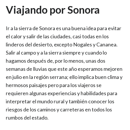
Viajando por Sonora
Ir a la sierra de Sonora es una buena idea para evitar
el calor y salir de las ciudades, casi todas en los
linderos del desierto, excepto Nogales y Cananea.
Salir al campo y a la sierra siempre y cuando lo
hagamos después de, por lo menos, unas dos
semanas de lluvias que este año esperamos mejoren
en julio en la región serrana; ello implica buen clima y
hermosos paisajes pero para los viajeros se
requieren algunas experiencias y habilidades para
interpretar el mundo rural y también conocer los
riesgos de los caminos y carreteras en todos los
rumbos del estado.