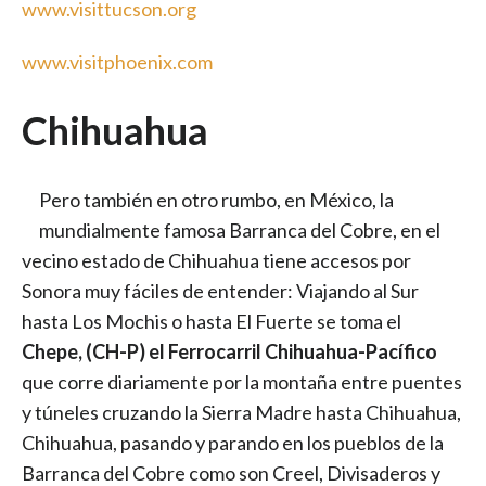
www.visittucson.org
www.visitphoenix.com
Chihuahua
Pero también en otro rumbo, en México, la
mundialmente famosa Barranca del Cobre, en el
vecino estado de Chihuahua tiene accesos por
Sonora muy fáciles de entender: Viajando al Sur
hasta Los Mochis o hasta El Fuerte se toma el
Chepe, (CH-P) el Ferrocarril Chihuahua-Pacífico
que corre diariamente por la montaña entre puentes
y túneles cruzando la Sierra Madre hasta Chihuahua,
Chihuahua, pasando y parando en los pueblos de la
Barranca del Cobre como son Creel, Divisaderos y