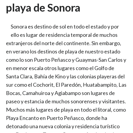
playa de Sonora
Sonora es destino de sol en todo el estado y por
ello es lugar de residencia temporal de muchos
extranjeros del norte del continente. Sin embargo,
en verano los destinos de playa de nuestro estado
como lo son Puerto Peñasco y Guaymas-San Carlos y
en menor escala otros lugares como el Golfo de
Santa Clara, Bahía de Kino y las colonias playeras del
sur como el Cochorit, El Paredón, Huatabampito, Las
Bocas, Camahuiroa y Agiabampo son lugares de
paseo y estancia de muchos sonorenses y visitantes.
Muchos más lugares de playa en todo el litoral, como
Playa Encanto en Puerto Peñasco, donde ha
detonado una nueva colonia y residencia turístico