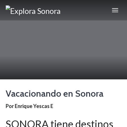
Vacacionando en Sonora
Por Enrique Yescas E
SONORA tiene destinos