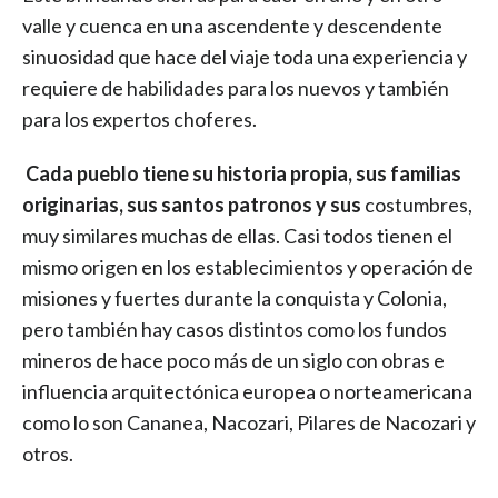
valle y cuenca en una ascendente y descendente
sinuosidad que hace del viaje toda una experiencia y
requiere de habilidades para los nuevos y también
para los expertos choferes.
Cada pueblo tiene su historia propia, sus familias
originarias, sus santos patronos y sus
costumbres,
muy similares muchas de ellas. Casi todos tienen el
mismo origen en los establecimientos y operación de
misiones y fuertes durante la conquista y Colonia,
pero también hay casos distintos como los fundos
mineros de hace poco más de un siglo con obras e
influencia arquitectónica europea o norteamericana
como lo son Cananea, Nacozari, Pilares de Nacozari y
otros.