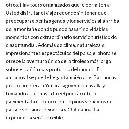
otros. Hay tours organizados que le permiten a
Usted disfrutar el viaje redondo sin tener que
preocuparse por la agenda y los servicios allá arriba
de la montaña donde puede pasar inolvidables
momentos con extraordinario servicio turístico de
clase mundial. Además de clima, naturaleza e
impresionantes espectáculos del paisaje, ahora se
ofrece la aventura única de la tirolesa más larga
sobre el cañón más profundo del mundo. En
automóvil se puede llegar también a las Barrancas
por la carretera a Yécora siguiendo más allá y
tomando al sur hasta Creel por carretera
pavimentada que corre entre pinos y encinos del
paisaje serrano de Sonora y Chihuahua. La
experiencia será increible.