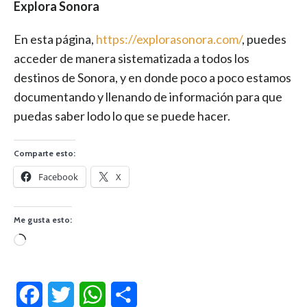
Explora Sonora
En esta página,
https://explorasonora.com/
, puedes
acceder de manera sistematizada a todos los
destinos de Sonora, y en donde poco a poco estamos
documentando y llenando de información para que
puedas saber lodo lo que se puede hacer.
Comparte esto:
Facebook
X
Me gusta esto:
Cargando...
Facebook
Twitter
WhatsApp
Compartir