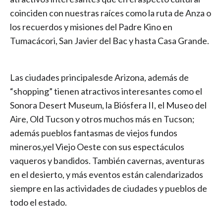
coinciden con nuestras raíces como la ruta de Anza o
los recuerdos y misiones del Padre Kino en
Tumacácori, San Javier del Bac y hasta Casa Grande.
Las ciudades principalesde Arizona, además de
“shopping” tienen atractivos interesantes como el
Sonora Desert Museum, la Biósfera II, el Museo del
Aire, Old Tucson y otros muchos más en Tucson;
además pueblos fantasmas de viejos fundos
mineros,yel Viejo Oeste con sus espectáculos
vaqueros y bandidos. También cavernas, aventuras
en el desierto, y más eventos están calendarizados
siempre en las actividades de ciudades y pueblos de
todo el estado.