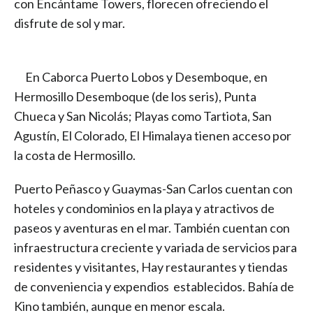
con Encántame Towers, florecen ofreciendo el
disfrute de sol y mar.
En Caborca Puerto Lobos y Desemboque, en
Hermosillo Desemboque (de los seris), Punta
Chueca y San Nicolás; Playas como Tartiota, San
Agustín, El Colorado, El Himalaya tienen acceso por
la costa de Hermosillo.
Puerto Peñasco y Guaymas-San Carlos cuentan con
hoteles y condominios en la playa y atractivos de
paseos y aventuras en el mar. También cuentan con
infraestructura creciente y variada de servicios para
residentes y visitantes, Hay restaurantes y tiendas
de conveniencia y expendios establecidos. Bahía de
Kino también, aunque en menor escala.