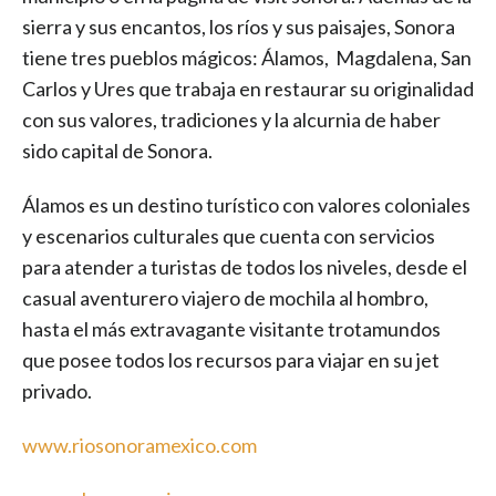
sierra y sus encantos, los ríos y sus paisajes, Sonora
tiene tres pueblos mágicos: Álamos, Magdalena, San
Carlos y Ures que trabaja en restaurar su originalidad
con sus valores, tradiciones y la alcurnia de haber
sido capital de Sonora.
Álamos es un destino turístico con valores coloniales
y escenarios culturales que cuenta con servicios
para atender a turistas de todos los niveles, desde el
casual aventurero viajero de mochila al hombro,
hasta el más extravagante visitante trotamundos
que posee todos los recursos para viajar en su jet
privado.
www.riosonoramexico.com