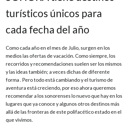
turísticos únicos para
cada fecha del año
Como cada año en el mes de Julio, surgen en los
medios las ofertas de vacación. Como siempre, los
recorridos y recomendaciones suelen ser los mismos
y las ideas también; a veces dichas de diferente
forma . Pero todo está cambiando y el turismo de
aventura está creciendo, por eso ahora queremos
recomendar a los sonorenses lo nuevo que hay en los
lugares que ya conoce y algunos otros destinos más
allá de las fronteras de este polifacético estado en el
que vivimos.