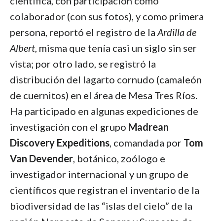
científica, con participación como
colaborador (con sus fotos), y como primera
persona, reportó el registro de la
Ardilla de
Albert
, misma que tenía casi un siglo sin ser
vista; por otro lado, se registró la
distribución del lagarto cornudo (camaleón
de cuernitos) en el área de Mesa Tres Ríos.
Ha participado en algunas expediciones de
investigación con el grupo
Madrean
Discovery Expeditions
, comandada por
Tom
Van Devender
, botánico, zoólogo e
investigador internacional y un grupo de
científicos que registran el inventario de la
biodiversidad de las “islas del cielo” de la