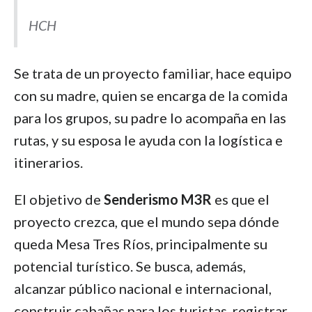
HCH
Se trata de un proyecto familiar, hace equipo
con su madre, quien se encarga de la comida
para los grupos, su padre lo acompaña en las
rutas, y su esposa le ayuda con la logística e
itinerarios.
El objetivo de
Senderismo M3R
es que el
proyecto crezca, que el mundo sepa dónde
queda Mesa Tres Ríos, principalmente su
potencial turístico. Se busca, además,
alcanzar público nacional e internacional,
construir cabañas para los turistas, registrar