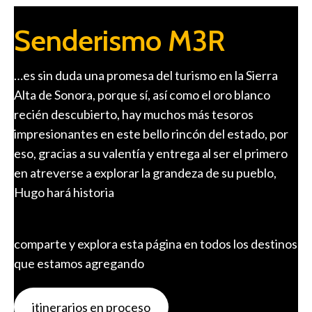
Senderismo M3R
…es sin duda una promesa del turismo en la Sierra
Alta de Sonora, porque sí, así como el oro blanco
recién descubierto, hay muchos más tesoros
impresionantes en este bello rincón del estado, por
eso, gracias a su valentía y entrega al ser el primero
en atreverse a explorar la grandeza de su pueblo,
Hugo hará historia
comparte y explora esta página en todos los destinos
que estamos agregando
itinerarios en proceso