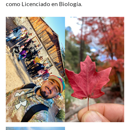
como Licenciado en Biología.