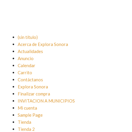
(sin título)
Acerca de Explora Sonora
Actualidades
Anuncio
Calendar
Carrito
Contáctanos
Explora Sonora
Finalizar compra
INVITACION A MUNICIPIOS
Mi cuenta
Sample Page
Tienda
Tienda 2