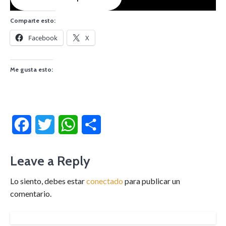
Comparte esto:
Facebook
X
Me gusta esto:
Facebook
Twitter
WhatsApp
Compartir
Leave a Reply
Lo siento, debes estar
conectado
para publicar un
comentario.