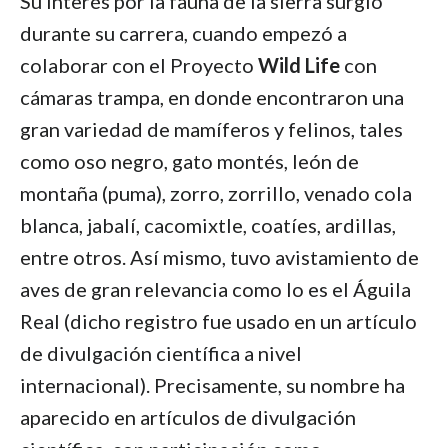
Su interés por la fauna de la sierra surgió
durante su carrera, cuando empezó a
colaborar con el Proyecto
Wild Life
con
cámaras trampa, en donde encontraron una
gran variedad de mamíferos y felinos, tales
como oso negro, gato montés, león de
montaña (puma), zorro, zorrillo, venado cola
blanca, jabalí, cacomixtle, coatíes, ardillas,
entre otros. Así mismo, tuvo avistamiento de
aves de gran relevancia como lo es el Águila
Real (dicho registro fue usado en un artículo
de divulgación científica a nivel
internacional). Precisamente, su nombre ha
aparecido en artículos de divulgación