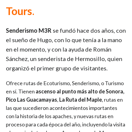
Tours
.
Senderismo M3R
se fundó hace dos años, con
el sueño de Hugo, con lo que tenía a la mano
en el momento, y con la ayuda de Román
Sánchez, un senderista de Hermosillo, quien
organizó el primer grupo de visitantes.
Ofrece rutas de Ecoturismo, Senderismo, o Turismo
en sí. Tienen
ascenso al punto más alto de Sonora,
Pico Las Guacamayas
,
La Ruta del Maple
, rutas en
las que sucedieron acontecimientos importantes
con la historia de los apaches, y nuevas rutas en
proceso para cada época del año, incluyendo la visita