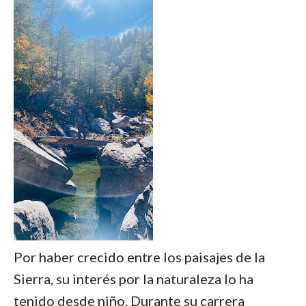
Por haber crecido entre los paisajes de la
Sierra, su interés por la naturaleza lo ha
tenido desde niño. Durante su carrera