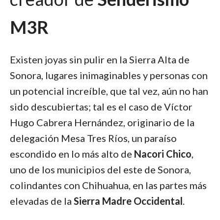
M3R
Existen joyas sin pulir en la Sierra Alta de
Sonora, lugares inimaginables y personas con
un potencial increíble, que tal vez, aún no han
sido descubiertas; tal es el caso de Víctor
Hugo Cabrera Hernández, originario de la
delegación Mesa Tres Ríos, un paraíso
escondido en lo más alto de
Nacori Chico
,
uno de los municipios del este de Sonora,
colindantes con Chihuahua, en las partes más
elevadas de la
Sierra Madre Occidental
.