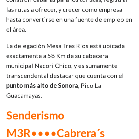
las rutas a ofrecer, y crecer como empresa
hasta convertirse en una fuente de empleo en
el área.
La delegación Mesa Tres Ríos está ubicada
exactamente a 58 Km de su cabecera
municipal Nacori Chico, y es sumamente
transcendental destacar que cuenta con el
punto más alto de Sonora
, Pico La
Guacamayas.
Senderismo
M3R
••••
Cabrera´s