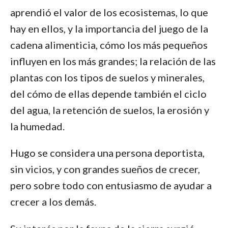
aprendió el valor de los ecosistemas, lo que
hay en ellos, y la importancia del juego de la
cadena alimenticia, cómo los más pequeños
influyen en los más grandes; la relación de las
plantas con los tipos de suelos y minerales,
del cómo de ellas depende también el ciclo
del agua, la retención de suelos, la erosión y
la humedad.
Hugo se considera una persona deportista,
sin vicios, y con grandes sueños de crecer,
pero sobre todo con entusiasmo de ayudar a
crecer a los demás.