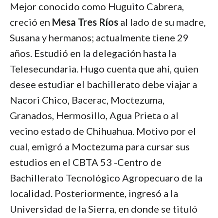
Mejor conocido como Huguito Cabrera,
creció en
Mesa Tres Ríos
al lado de su madre,
Susana y hermanos; actualmente tiene 29
años. Estudió en la delegación hasta la
Telesecundaria. Hugo cuenta que ahí, quien
desee estudiar el bachillerato debe viajar a
Nacori Chico, Bacerac, Moctezuma,
Granados, Hermosillo, Agua Prieta o al
vecino estado de Chihuahua. Motivo por el
cual, emigró a Moctezuma para cursar sus
estudios en el CBTA 53 -Centro de
Bachillerato Tecnológico Agropecuaro de la
localidad. Posteriormente, ingresó a la
Universidad de la Sierra, en donde se tituló