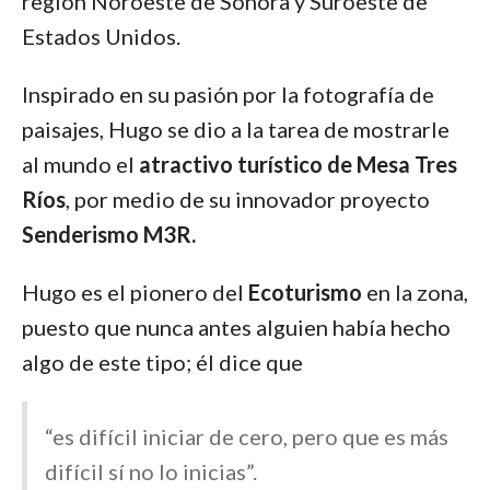
región Noroeste de Sonora y Suroeste de
Estados Unidos.
Inspirado en su pasión por la fotografía de
paisajes, Hugo se dio a la tarea de mostrarle
al mundo el
atractivo turístico de Mesa Tres
Ríos
, por medio de su innovador proyecto
Senderismo M3R.
Hugo es el pionero del
Ecoturismo
en la zona,
puesto que nunca antes alguien había hecho
algo de este tipo; él dice que
“es difícil iniciar de cero, pero que es más
difícil sí no lo inicias”.