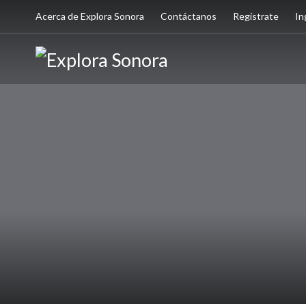
Acerca de Explora Sonora
Contáctanos
Regístrate
In