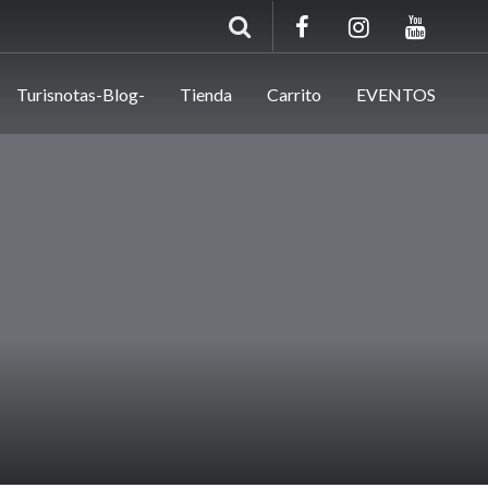
Turisnotas-Blog-
Tienda
Carrito
EVENTOS