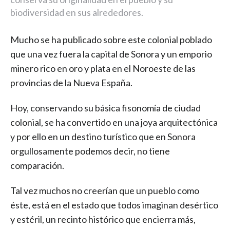
biodiversidad en sus alrededores.
Mucho se ha publicado sobre este colonial poblado
que una vez fuera la capital de Sonora y un emporio
minero rico en oro y
plata en el Noroeste de las
provincias de la Nueva España.
Hoy, conservando su básica fisonomía de ciudad
colonial, se ha convertido en una joya arquitectónica
y por ello en un destino turístico que en Sonora
orgullosamente podemos decir, no tiene
comparación.
Tal vez muchos no creerían que un pueblo como
éste, está en el estado que todos imaginan desértico
y estéril, un recinto histórico que encierra más,