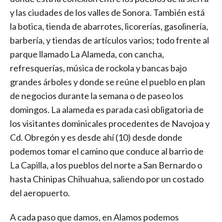
y las ciudades de los valles de Sonora. También está
la botica, tienda de abarrotes, licorerías, gasolinería,
barbería, y tiendas de artículos varios; todo frente al
parque llamado La Alameda, con cancha,
refresquerías, música de rockola y bancas bajo
grandes árboles y donde se reúne el pueblo en plan
de negocios durante la semana o de paseo los
domingos. La alameda es parada casi obligatoria de
los visitantes dominicales procedentes de Navojoa y
Cd. Obregón y es desde ahí (10) desde donde
podemos tomar el camino que conduce al barrio de
La Capilla, a los pueblos del norte a San Bernardo o
hasta Chinipas Chihuahua, saliendo por un costado
del aeropuerto.
A cada paso que damos, en Alamos podemos