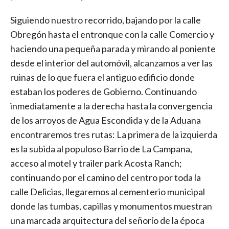
Siguiendo nuestro recorrido, bajando por la calle
Obregón hasta el entronque con la calle Comercio y
haciendo una pequeña parada y mirando al poniente
desde el interior del automóvil, alcanzamos a ver las
ruinas de lo que fuera el antiguo edificio donde
estaban los poderes de Gobierno. Continuando
inmediatamente a la derecha hasta la convergencia
de los arroyos de Agua Escondida y de la Aduana
encontraremos tres rutas: La primera de la izquierda
es la subida al populoso Barrio de La Campana,
acceso al motel y trailer park Acosta Ranch;
continuando por el camino del centro por toda la
calle Delicias, llegaremos al cementerio municipal
donde las tumbas, capillas y monumentos muestran
una marcada arquitectura del señorío de la época