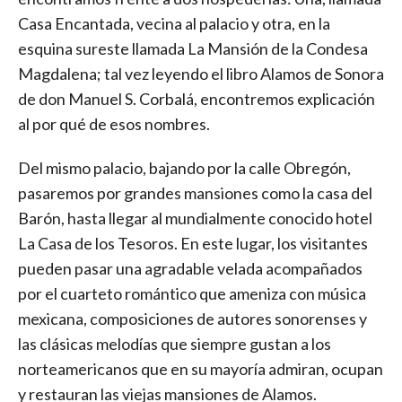
Casa Encantada, vecina al palacio y otra, en la
esquina sureste llamada La Mansión de la Condesa
Magdalena; tal vez leyendo el libro Alamos de Sonora
de don Manuel S. Corbalá, encontremos explicación
al por qué de esos nombres.
Del mismo palacio, bajando por la calle Obregón,
pasaremos por grandes mansiones como la casa del
Barón, hasta llegar al mundialmente conocido hotel
La Casa de los Tesoros. En este lugar, los visitantes
pueden pasar una agradable velada acompañados
por el cuarteto romántico que ameniza con música
mexicana, composiciones de autores sonorenses y
las clásicas melodías que siempre gustan a los
norteamericanos que en su mayoría admiran, ocupan
y restauran las viejas mansiones de Alamos.