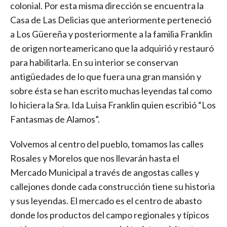
colonial. Por esta misma dirección se encuentra la
Casa de Las Delicias que anteriormente perteneció
a Los Güereña y posteriormente a la familia Franklin
de origen norteamericano que la adquirió y restauró
para habilitarla. En su interior se conservan
antigüedades de lo que fuera una gran mansión y
sobre ésta se han escrito muchas leyendas tal como
lo hiciera la Sra. Ida Luisa Franklin quien escribió “Los
Fantasmas de Alamos”.
Volvemos al centro del pueblo, tomamos las calles
Rosales y Morelos que nos llevarán hasta el
Mercado Municipal a través de angostas calles y
callejones donde cada construcción tiene su historia
y sus leyendas. El mercado es el centro de abasto
donde los productos del campo regionales y típicos