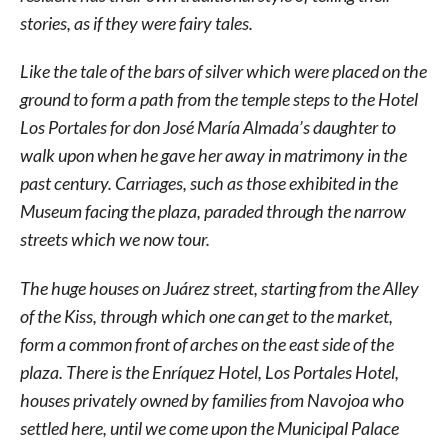
stories, as if they were fairy tales.
Like the tale of the bars of silver which were placed on the
ground to form a path from the temple steps to the Hotel
Los Portales for don José María Almada’s daughter to
walk upon when he gave her away in matrimony in the
past century. Carriages, such as those exhibited in the
Museum facing the plaza, paraded through the narrow
streets which we now tour.
The huge houses on Juárez street, starting from the Alley
of the Kiss, through which one can get to the market,
form a common front of arches on the east side of the
plaza. There is the Enríquez Hotel, Los Portales Hotel,
houses privately owned by families from Navojoa who
settled here, until we come upon the Municipal Palace