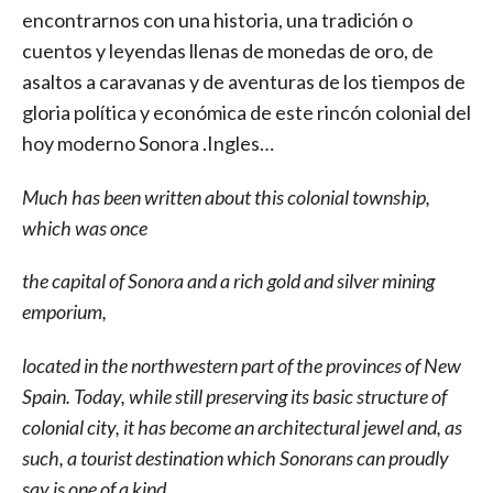
encontrarnos con una historia, una tradición o
cuentos y leyendas llenas de monedas de oro, de
asaltos a caravanas y de aventuras de los tiempos de
gloria política y económica de este rincón colonial del
hoy moderno Sonora .Ingles…
Much has been written about this colonial township,
which was once
the capital of Sonora and a rich gold and silver mining
emporium,
located in the northwestern part of the provinces of New
Spain. Today, while still preserving its basic structure of
colonial city, it has become an architectural jewel and, as
such, a tourist destination which Sonorans can proudly
say is one of a kind.