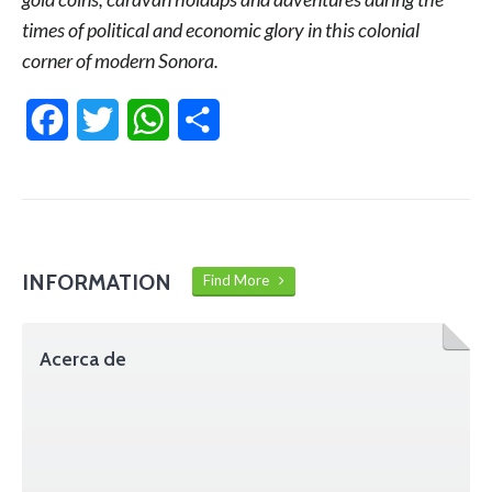
times of political and economic glory in this colonial
corner of modern Sonora.
Facebook
Twitter
WhatsApp
Compartir
INFORMATION
Find More
Acerca de