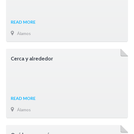
READ MORE
Álamos
Cerca y alrededor
READ MORE
Álamos