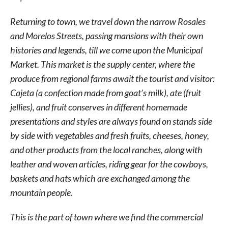
Returning to town, we travel down the narrow Rosales
and Morelos Streets, passing mansions with their own
histories and legends, till we come upon the Municipal
Market. This market is the supply center, where the
produce from regional farms await the tourist and visitor:
Cajeta (a confection made from goat’s milk), ate (fruit
jellies), and fruit conserves in different homemade
presentations and styles are always found on stands side
by side with vegetables and fresh fruits, cheeses, honey,
and other products from the local ranches, along with
leather and woven articles, riding gear for the cowboys,
baskets and hats which are exchanged among the
mountain people.
This is the part of town where we find the commercial