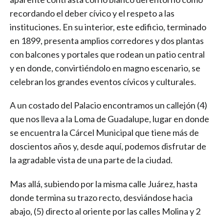
recordando el deber cívico y el respeto a las
instituciones. En su interior, este edificio, terminado
en 1899, presenta amplios corredores y dos plantas
con balcones y portales que rodean un patio central
y en donde, convirtiéndolo en magno escenario, se
celebran los grandes eventos cívicos y culturales.
A un costado del Palacio encontramos un callejón (4)
que nos lleva a la Loma de Guadalupe, lugar en donde
se encuentra la Cárcel Municipal que tiene más de
doscientos años y, desde aquí, podemos disfrutar de
la agradable vista de una parte de la ciudad.
Mas allá, subiendo por la misma calle Juárez, hasta
donde termina su trazo recto, desviándose hacia
abajo, (5) directo al oriente por las calles Molina y 2