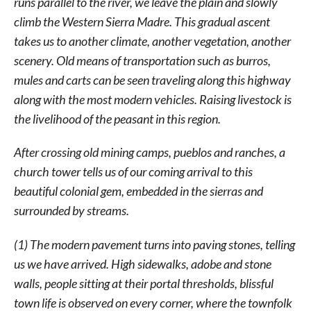
runs parallel to the river, we leave the plain and slowly
climb the Western Sierra Madre. This gradual ascent
takes us to another climate, another vegetation, another
scenery. Old means of transportation such as burros,
mules and carts can be seen traveling along this highway
along with the most modern vehicles. Raising livestock is
the livelihood of the peasant in this region.
After crossing old mining camps, pueblos and ranches, a
church tower tells us of our coming arrival to this
beautiful colonial gem, embedded in the sierras and
surrounded by streams.
(1) The modern pavement turns into paving stones, telling
us we have arrived. High sidewalks, adobe and stone
walls, people sitting at their portal thresholds, blissful
town life is observed on every corner, where the townfolk