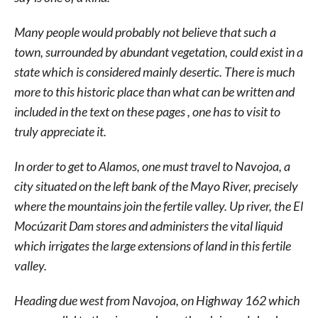
Many people would probably not believe that such a
town, surrounded by abundant vegetation, could exist in a
state which is considered mainly desertic. There is much
more to this historic place than what can be written and
included in the text on these pages , one has to visit to
truly appreciate it.
In order to get to Alamos, one must travel to Navojoa, a
city situated on the left bank of the Mayo River, precisely
where the mountains join the fertile valley. Up river, the El
Mocúzarit Dam stores and administers the vital liquid
which irrigates the large extensions of land in this fertile
valley.
Heading due west from Navojoa, on Highway 162 which