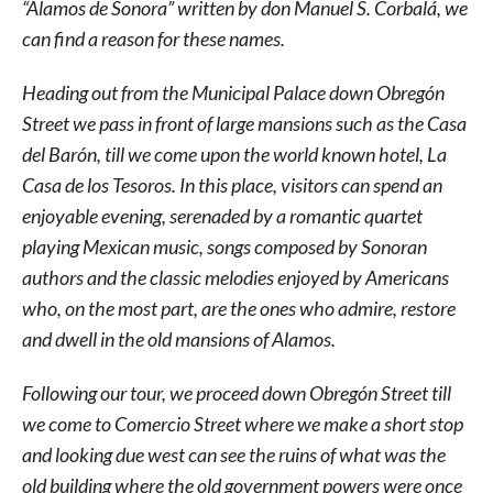
“Alamos de Sonora” written by don Manuel S. Corbalá, we
can find a reason for these names.
Heading out from the Municipal Palace down Obregón
Street we pass in front of large mansions such as the Casa
del Barón, till we come upon the world known hotel, La
Casa de los Tesoros. In this place, visitors can spend an
enjoyable evening, serenaded by a romantic quartet
playing Mexican music, songs composed by Sonoran
authors and the classic melodies enjoyed by Americans
who, on the most part, are the ones who admire, restore
and dwell in the old mansions of Alamos.
Following our tour, we proceed down Obregón Street till
we come to Comercio Street where we make a short stop
and looking due west can see the ruins of what was the
old building where the old government powers were once