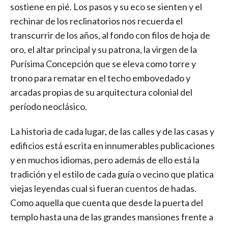
sostiene en pié. Los pasos y su eco se sienten y el
rechinar de los reclinatorios nos recuerda el
transcurrir de los años, al fondo con filos de hoja de
oro, el altar principal y su patrona, la virgen de la
Purísima Concepción que se eleva como torre y
trono para rematar en el techo embovedado y
arcadas propias de su arquitectura colonial del
período neoclásico.
La historia de cada lugar, de las calles y de las casas y
edificios está escrita en innumerables publicaciones
y en muchos idiomas, pero además de ello está la
tradición y el estilo de cada guía o vecino que platica
viejas leyendas cual si fueran cuentos de hadas.
Como aquella que cuenta que desde la puerta del
templo hasta una de las grandes mansiones frente a