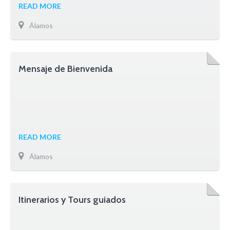
READ MORE
Álamos
Mensaje de Bienvenida
READ MORE
Álamos
Itinerarios y Tours guiados