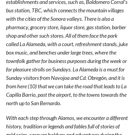
establishments and services, such as, Baldomero Corral’s
bus station, TBC, which connects the mountain villages
with the cities of the Sonora valleys. There is also a
pharmacy, grocery store, liquor store, gas station, barber
shop and other such stores. All of them face the park
called La Alameda, with a court, refreshment stands, juke
box music, and benches under large trees, where the
townfolk gather for business purposes during the week or
for pleasure strolls on Sundays. La Alameda is a must for
Sunday visitors from Navojoa and Cd. Obregón, and it is
from here (10) that we can take the road that leads to La
Capilla Barrio, past the airport, to the towns towards the
north up to San Bernardo.
With each step through Alamos, we encounter a different
history, tradition or legends and fables full of stories of
gold coins, caravan holdups and adventures during the