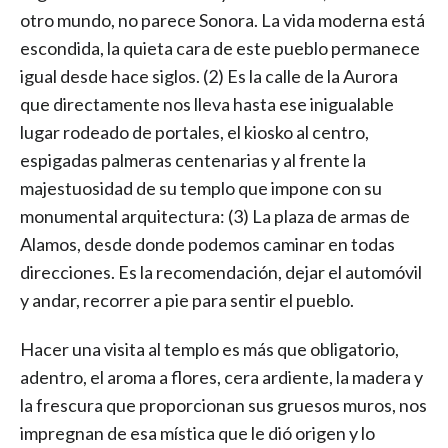
otro mundo, no parece Sonora. La vida moderna está
escondida, la quieta cara de este pueblo permanece
igual desde hace siglos. (2) Es la calle de la Aurora
que directamente nos lleva hasta ese inigualable
lugar rodeado de portales, el kiosko al centro,
espigadas palmeras centenarias y al frente la
majestuosidad de su templo que impone con su
monumental arquitectura: (3) La plaza de armas de
Alamos, desde donde podemos caminar en todas
direcciones. Es la recomendación, dejar el automóvil
y andar, recorrer a pie para sentir el pueblo.
Hacer una visita al templo es más que obligatorio,
adentro, el aroma a flores, cera ardiente, la madera y
la frescura que proporcionan sus gruesos muros, nos
impregnan de esa mística que le dió origen y lo