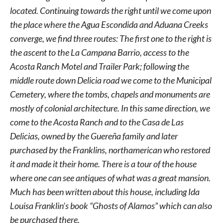
located. Continuing towards the right until we come upon
the place where the Agua Escondida and Aduana Creeks
converge, we find three routes: The first one to the right is
the ascent to the La Campana Barrio, access to the
Acosta Ranch Motel and Trailer Park; following the
middle route down Delicia road we come to the Municipal
Cemetery, where the tombs, chapels and monuments are
mostly of colonial architecture. In this same direction, we
come to the Acosta Ranch and to the Casa de Las
Delicias, owned by the Guereña family and later
purchased by the Franklins, northamerican who restored
it and made it their home. There is a tour of the house
where one can see antiques of what was a great mansion.
Much has been written about this house, including Ida
Louisa Franklin’s book “Ghosts of Alamos” which can also
be purchased there.