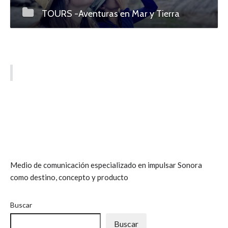
TOURS -Aventuras en Mar y Tierra
Medio de comunicación especializado en impulsar Sonora
como destino, concepto y producto
Buscar
Buscar