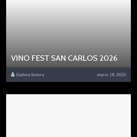
VINO FEST SAN CARLOS 2026
Explora Sonora
marzo 18, 2026