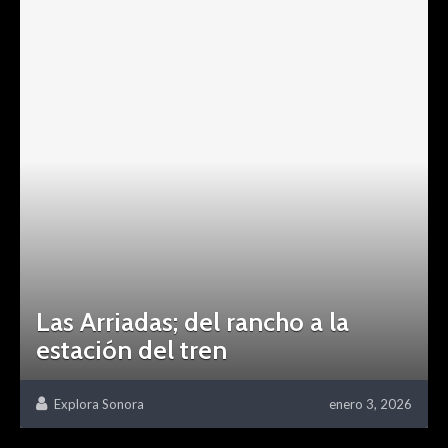
Las Arriadas; del rancho a la
estación del tren
Explora Sonora
enero 3, 2026