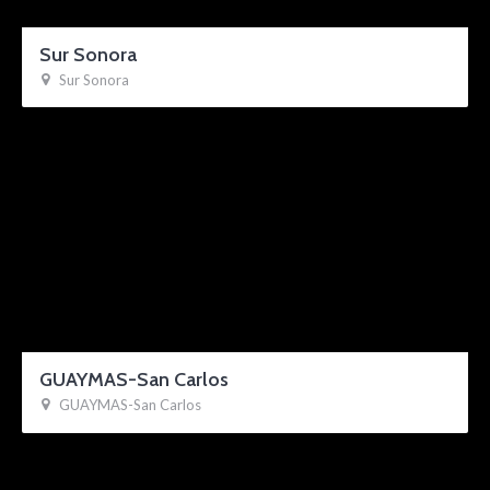
Sur Sonora
Sur Sonora
GUAYMAS-San Carlos
GUAYMAS-San Carlos