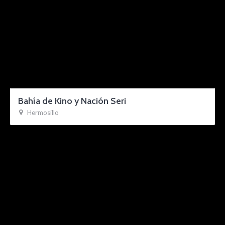
Bahía de Kino y Nación Seri
Hermosillo