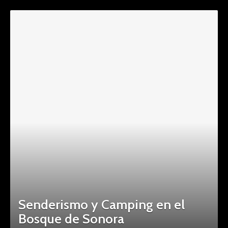
Senderismo y Camping en el
Bosque de Sonora