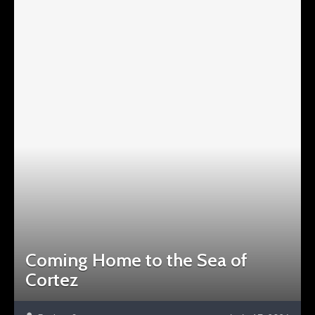
Coming Home to the Sea of
Cortez