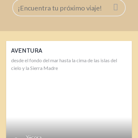
AVENTURA
desde el fondo del mar hasta la cima de las islas del
cielo y la Sierra Madre
DETAILS
Yécora