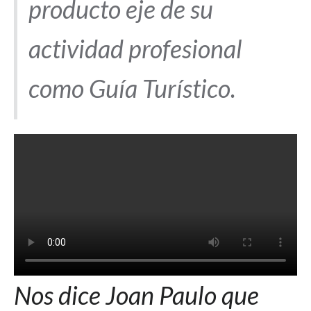
producto eje de su
actividad profesional
como Guía Turístico.
Nos dice Joan Paulo que