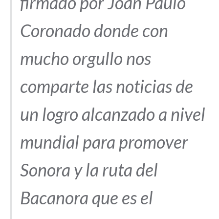
firmado por Joan Paulo
Coronado donde con
mucho orgullo nos
comparte las noticias de
un logro alcanzado a nivel
mundial para promover
Sonora y la ruta del
Bacanora que es el