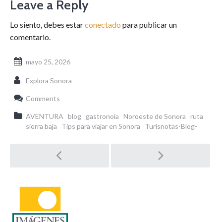
Leave a Reply
Lo siento, debes estar
conectado
para publicar un
comentario.
mayo 25, 2026
Explora Sonora
Comments
AVENTURA
blog
gastronoía
Noroeste de Sonora
ruta
sierra baja
Tips para viajar en Sonora
Turisnotas-Blog-
Post
navigation