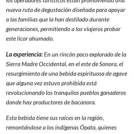
nueva ruta de degustación diseñada para apoyar
a las familias que la han destilado durante
generaciones, permitiendo a los viajeros probar
este licor ahumado.
La experiencia:
En un rincón poco explorado de la
Sierra Madre Occidental, en el este de Sonora, el
resurgimiento de una bebida espirituosa de agave
que alguna vez estuvo prohibida está
revolucionando los tranquilos pueblos ganaderos
donde hay productores de bacanora.
Esta bebida tiene sus raíces en la región,
remontándose a los indígenas Ópata, quienes