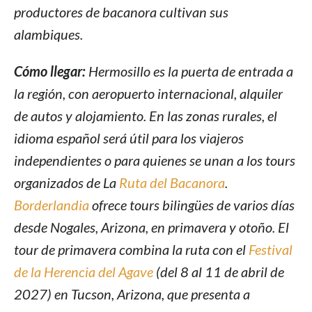
productores de bacanora cultivan sus
alambiques.
Cómo llegar:
Hermosillo es la puerta de entrada a
la región, con aeropuerto internacional, alquiler
de autos y alojamiento. En las zonas rurales, el
idioma español será útil para los viajeros
independientes o para quienes se unan a los tours
organizados de La
Ruta del Bacanora
.
Borderlandia
ofrece tours bilingües de varios días
desde Nogales, Arizona, en primavera y otoño. El
tour de primavera combina la ruta con el
Festival
de la Herencia del Agave
(del 8 al 11 de abril de
2027) en Tucson, Arizona, que presenta a