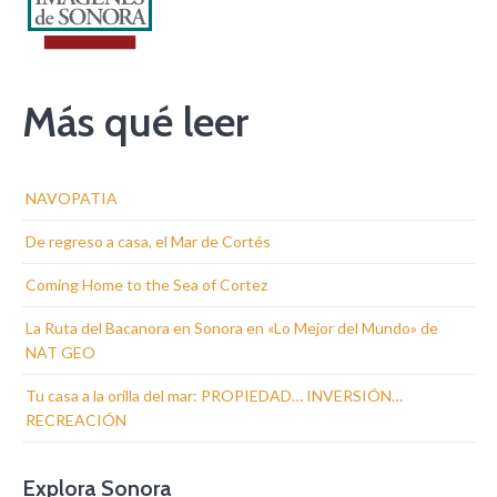
Más qué leer
NAVOPATIA
De regreso a casa, el Mar de Cortés
Coming Home to the Sea of Cortez
La Ruta del Bacanora en Sonora en «Lo Mejor del Mundo» de
NAT GEO
Tu casa a la orilla del mar: PROPIEDAD… INVERSIÓN…
RECREACIÓN
Explora Sonora