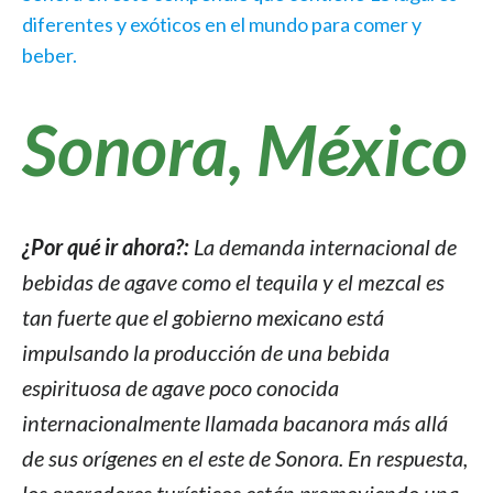
diferentes y exóticos en el mundo para comer y
beber.
Sonora, México
¿Por qué ir ahora?:
La demanda internacional de
bebidas de agave como el tequila y el mezcal es
tan fuerte que el gobierno mexicano está
impulsando la producción de una bebida
espirituosa de agave poco conocida
internacionalmente llamada bacanora más allá
de sus orígenes en el este de Sonora. En respuesta,
los operadores turísticos están promoviendo una