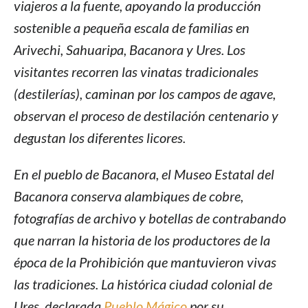
viajeros a la fuente, apoyando la producción
sostenible a pequeña escala de familias en
Arivechi, Sahuaripa, Bacanora y Ures. Los
visitantes recorren las vinatas tradicionales
(destilerías), caminan por los campos de agave,
observan el proceso de destilación centenario y
degustan los diferentes licores.
En el pueblo de Bacanora, el Museo Estatal del
Bacanora conserva alambiques de cobre,
fotografías de archivo y botellas de contrabando
que narran la historia de los productores de la
época de la Prohibición que mantuvieron vivas
las tradiciones. La histórica ciudad colonial de
Ures, declarada
Pueblo Mágico
por su