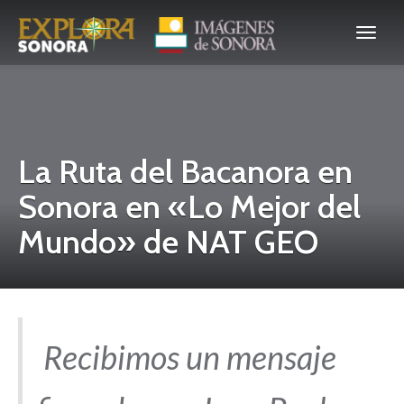
La Ruta del Bacanora en
Sonora en «Lo Mejor del
Mundo» de NAT GEO
Recibimos un mensaje