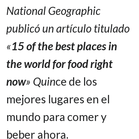
National Geographic
publicó un artículo titulado
«
15 of the best places in
the world for food right
now
» Quin
ce de los
mejores lugares en el
mundo para comer y
beber ahora.