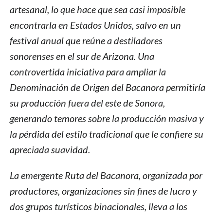
artesanal, lo que hace que sea casi imposible
encontrarla en Estados Unidos, salvo en un
festival anual que reúne a destiladores
sonorenses en el sur de Arizona. Una
controvertida iniciativa para ampliar la
Denominación de Origen del Bacanora permitiría
su producción fuera del este de Sonora,
generando temores sobre la producción masiva y
la pérdida del estilo tradicional que le confiere su
apreciada suavidad.
La emergente Ruta del Bacanora, organizada por
productores, organizaciones sin fines de lucro y
dos grupos turísticos binacionales, lleva a los