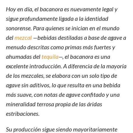
Hoy en día, el bacanora es nuevamente legal y
sigue profundamente ligada a la identidad
sonorense. Para quienes se inician en el mundo
del
mezcal
—bebidas destiladas a base de agave a
menudo descritas como primas más fuertes y
ahumadas del
tequila
—, el bacanora es una
excelente introducción. A diferencia de la mayoría
de los mezcales, se elabora con un solo tipo de
agave sin aditivos, lo que resulta en una bebida
más suave, con notas de agave confitado y una
mineralidad terrosa propia de las áridas
estribaciones.
Su producción sigue siendo mayoritariamente