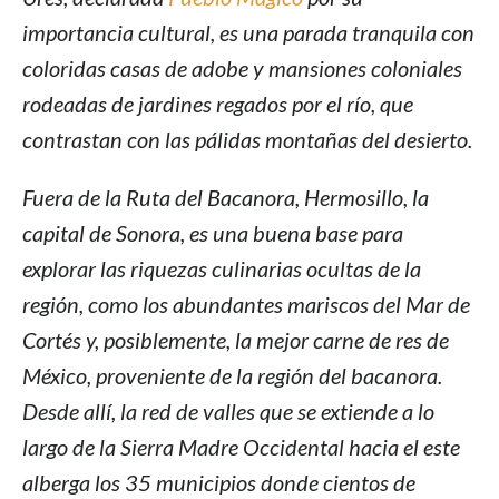
importancia cultural, es una parada tranquila con
coloridas casas de adobe y mansiones coloniales
rodeadas de jardines regados por el río, que
contrastan con las pálidas montañas del desierto.
Fuera de la Ruta del Bacanora, Hermosillo, la
capital de Sonora, es una buena base para
explorar las riquezas culinarias ocultas de la
región, como los abundantes mariscos del Mar de
Cortés y, posiblemente, la mejor carne de res de
México, proveniente de la región del bacanora.
Desde allí, la red de valles que se extiende a lo
largo de la Sierra Madre Occidental hacia el este
alberga los 35 municipios donde cientos de