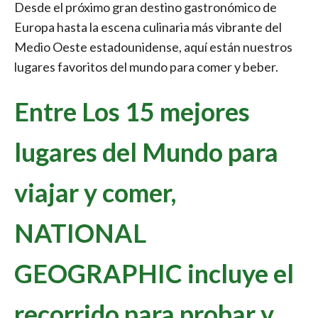
Desde el próximo gran destino gastronómico de
Europa hasta la escena culinaria más vibrante del
Medio Oeste estadounidense, aquí están nuestros
lugares favoritos del mundo para comer y beber.
Entre Los 15 mejores
lugares del Mundo para
viajar y comer,
NATIONAL
GEOGRAPHIC incluye el
recorrido para probar y