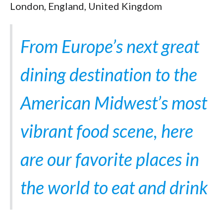
London, England, United Kingdom
From Europe’s next great
dining destination to the
American Midwest’s most
vibrant food scene, here
are our favorite places in
the world to eat and drink