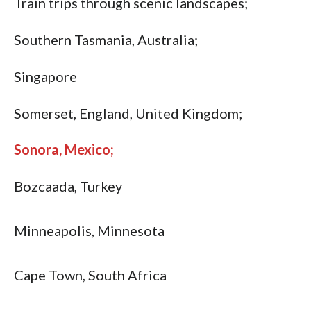
Train trips through scenic landscapes;
Southern Tasmania, Australia;
Singapore
Somerset, England, United Kingdom;
Sonora, Mexico;
Bozcaada, Turkey
Minneapolis, Minnesota
Cape Town, South Africa