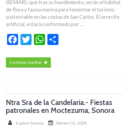
(SEMAR), que tras su hundimiento, serán el hábitat
de flora y fauna marina para fomentar el turismo
sustentable en las costas de San Carlos. El arrecife
artificial, estará conformado por …
Facebook
Twitter
WhatsApp
Compartir
Continue reading
Ntra Sra de la Candelaria.- Fiestas
patronales en Moctezuma, Sonora
Explora Sonora
febrero 11, 2024