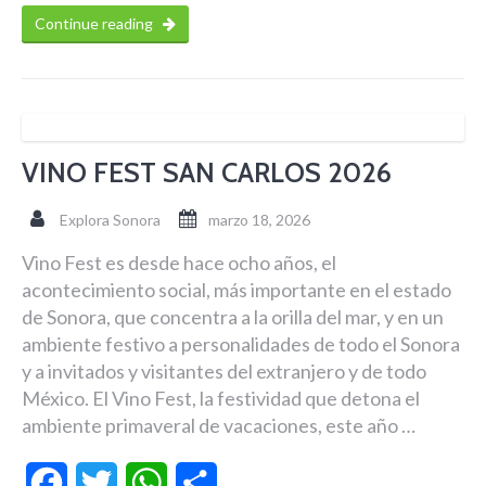
Continue reading
VINO FEST SAN CARLOS 2026
Explora Sonora
marzo 18, 2026
Vino Fest es desde hace ocho años, el
acontecimiento social, más importante en el estado
de Sonora, que concentra a la orilla del mar, y en un
ambiente festivo a personalidades de todo el Sonora
y a invitados y visitantes del extranjero y de todo
México. El Vino Fest, la festividad que detona el
ambiente primaveral de vacaciones, este año …
Facebook
Twitter
WhatsApp
Compartir