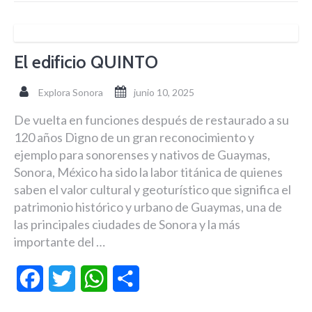
El edificio QUINTO
Explora Sonora
junio 10, 2025
De vuelta en funciones después de restaurado a su
120 años Digno de un gran reconocimiento y
ejemplo para sonorenses y nativos de Guaymas,
Sonora, México ha sido la labor titánica de quienes
saben el valor cultural y geoturístico que significa el
patrimonio histórico y urbano de Guaymas, una de
las principales ciudades de Sonora y la más
importante del …
Facebook
Twitter
WhatsApp
Compartir