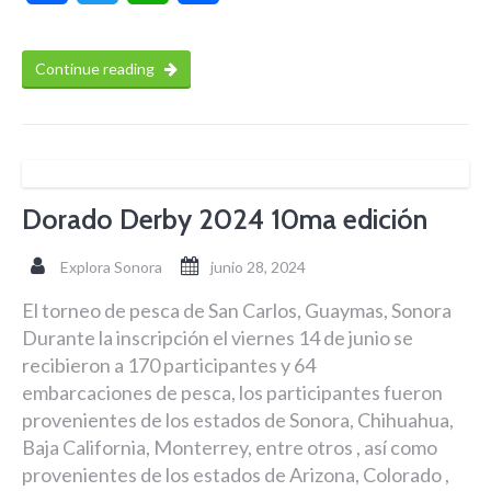
Continue reading
Dorado Derby 2024 10ma edición
Explora Sonora
junio 28, 2024
El torneo de pesca de San Carlos, Guaymas, Sonora
Durante la inscripción el viernes 14 de junio se
recibieron a 170 participantes y 64
embarcaciones de pesca, los participantes fueron
provenientes de los estados de Sonora, Chihuahua,
Baja California, Monterrey, entre otros , así como
provenientes de los estados de Arizona, Colorado ,