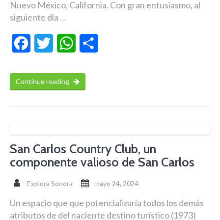
Nuevo México, California. Con gran entusiasmo, al
siguiente día …
Facebook
Twitter
WhatsApp
Compartir
Continue reading
San Carlos Country Club, un
componente valioso de San Carlos
Explora Sonora
mayo 24, 2024
Un espacio que que potencializaría todos los demás
atributos de del naciente destino turístico (1973)