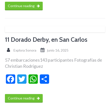
Continue reading
11 Dorado Derby, en San Carlos
Explora Sonora
junio 16, 2025
57 embarcaciones143 participantes Fotografías de
Christian Rodríguez
Facebook
Twitter
WhatsApp
Compartir
Continue reading