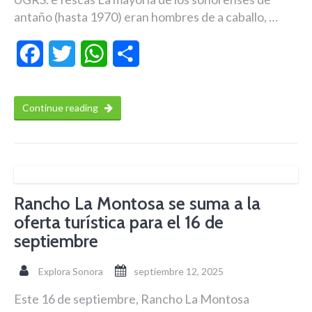
antaño (hasta 1970) eran hombres de a caballo, …
Facebook
Twitter
WhatsApp
Compartir
Continue reading
Rancho La Montosa se suma a la
oferta turística para el 16 de
septiembre
Explora Sonora
septiembre 12, 2025
Este 16 de septiembre, Rancho La Montosa