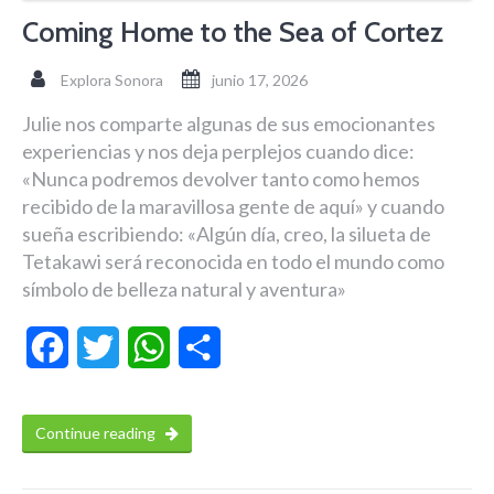
Coming Home to the Sea of Cortez
Explora Sonora
junio 17, 2026
Julie nos comparte algunas de sus emocionantes
experiencias y nos deja perplejos cuando dice:
«Nunca podremos devolver tanto como hemos
recibido de la maravillosa gente de aquí» y cuando
sueña escribiendo: «Algún día, creo, la silueta de
Tetakawi será reconocida en todo el mundo como
símbolo de belleza natural y aventura»
Facebook
Twitter
WhatsApp
Compartir
Continue reading