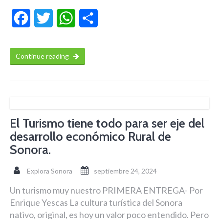
Facebook
Twitter
WhatsApp
Compartir
Continue reading
El Turismo tiene todo para ser eje del
desarrollo económico Rural de
Sonora.
Explora Sonora
septiembre 24, 2024
Un turismo muy nuestro PRIMERA ENTREGA- Por
Enrique Yescas La cultura turística del Sonora
nativo, original, es hoy un valor poco entendido. Pero