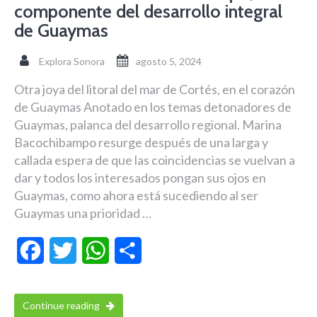
componente del desarrollo integral
de Guaymas
Explora Sonora
agosto 5, 2024
Otra joya del litoral del mar de Cortés, en el corazón
de Guaymas Anotado en los temas detonadores de
Guaymas, palanca del desarrollo regional. Marina
Bacochibampo resurge después de una larga y
callada espera de que las coincidencias se vuelvan a
dar y todos los interesados pongan sus ojos en
Guaymas, como ahora está sucediendo al ser
Guaymas una prioridad …
Facebook
Twitter
WhatsApp
Compartir
Continue reading