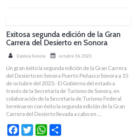
Exitosa segunda edición de la Gran
Carrera del Desierto en Sonora
Explora Sonora
octubre 16, 2023
Un gran éxito la segunda edición de la Gran Carrera
del Desierto en Sonora Puerto Peñasco Sonora a 15
de octubre del 2023.- El Gobierno del estado a
través de la Secretaría de Turismo de Sonora, en
colaboración de la Secretaría de Turismo Federal
terminaron con éxito la segunda edición de la Gran
Carrera del Desierto llevada a cabo en …
Facebook
Twitter
WhatsApp
Compartir