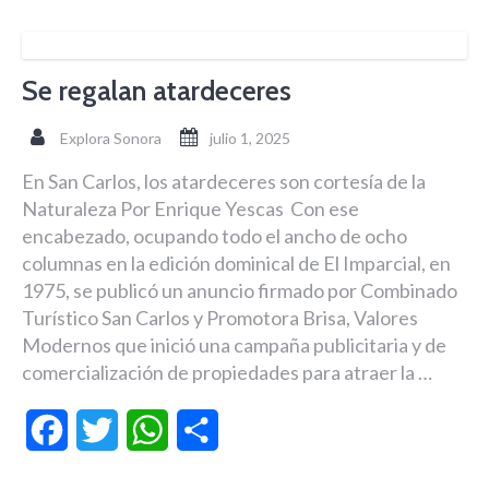
Se regalan atardeceres
Explora Sonora
julio 1, 2025
En San Carlos, los atardeceres son cortesía de la
Naturaleza Por Enrique Yescas Con ese
encabezado, ocupando todo el ancho de ocho
columnas en la edición dominical de El Imparcial, en
1975, se publicó un anuncio firmado por Combinado
Turístico San Carlos y Promotora Brisa, Valores
Modernos que inició una campaña publicitaria y de
comercialización de propiedades para atraer la …
Facebook
Twitter
WhatsApp
Compartir