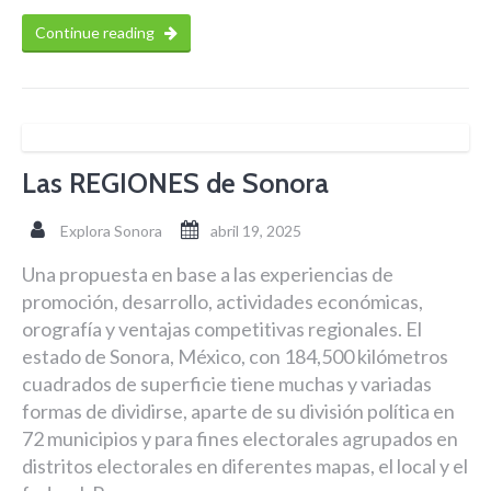
Continue reading
Las REGIONES de Sonora
Explora Sonora
abril 19, 2025
Una propuesta en base a las experiencias de
promoción, desarrollo, actividades económicas,
orografía y ventajas competitivas regionales. El
estado de Sonora, México, con 184,500 kilómetros
cuadrados de superficie tiene muchas y variadas
formas de dividirse, aparte de su división política en
72 municipios y para fines electorales agrupados en
distritos electorales en diferentes mapas, el local y el