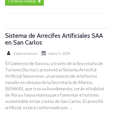
Continue reading
Sistema de Arrecifes Artificiales SAA
en San Carlos
Explora Sonora
marzo 5, 2024
El Gobierno de Sonora, a través de la Secretaría de
Turismo (Sectur), presentó el Sistema Arrecifal
Artificial Sonorense, un proyecto de artefactos
navales en desuso de la Secretaría de Marina
(SEMAR), que tras su hundimiento, serán el hábitat
de flora y fauna marina para fomentar el turismo
sustentable en las costas de San Carlos. El arrecife
artificial, estará conformado por …