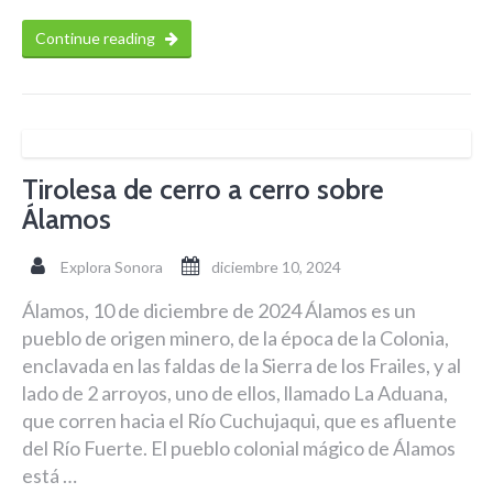
Continue reading
Tirolesa de cerro a cerro sobre
Álamos
Explora Sonora
diciembre 10, 2024
Álamos, 10 de diciembre de 2024 Álamos es un
pueblo de origen minero, de la época de la Colonia,
enclavada en las faldas de la Sierra de los Frailes, y al
lado de 2 arroyos, uno de ellos, llamado La Aduana,
que corren hacia el Río Cuchujaqui, que es afluente
del Río Fuerte. El pueblo colonial mágico de Álamos
está …