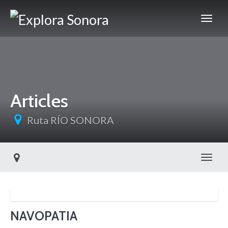
Articles
Ruta RÍO SONORA
Toggl
NAVOPATIA