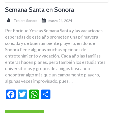
Semana Santa en Sonora
Explora Sonora
marzo 24, 2024
Por Enrique Yescas Semana Santa y las vacaciones
esperadas de este año prometen una primavera
soleada y de buen ambiente playero, en donde
Sonora tiene algunas muchas opciones de
entretenimiento y vacación. Cada año las familias
enteras hacen planes, pero también los estudiantes
universitarios y grupos de amigos buscando
encontrar algo más que un campamento playero,
algunas veces improvisado, pues …
Facebook
Twitter
WhatsApp
Compartir