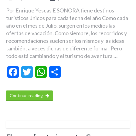
Por Enrique Yescas E SONORA tiene destinos
turísticos únicos para cada fecha del año Como cada
año en el mes de Julio, surgen en los medios las
ofertas de vacación. Como siempre, los recorridos y
recomendaciones suelen ser los mismos y las ideas
también; a veces dichas de diferente forma . Pero
todo está cambiando y el turismo de aventura …
Facebook
Twitter
WhatsApp
Compartir
Continue reading