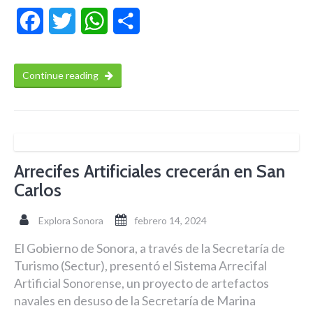
Facebook
Twitter
WhatsApp
Compartir
Continue reading
Arrecifes Artificiales crecerán en San
Carlos
Explora Sonora
febrero 14, 2024
El Gobierno de Sonora, a través de la Secretaría de
Turismo (Sectur), presentó el Sistema Arrecifal
Artificial Sonorense, un proyecto de artefactos
navales en desuso de la Secretaría de Marina