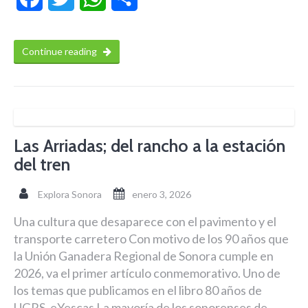
Continue reading
Las Arriadas; del rancho a la estación
del tren
Explora Sonora
enero 3, 2026
Una cultura que desaparece con el pavimento y el
transporte carretero Con motivo de los 90 años que
la Unión Ganadera Regional de Sonora cumple en
2026, va el primer artículo conmemorativo. Uno de
los temas que publicamos en el libro 80 años de
UGRS. eYescas La mayoría de los sonorenses de