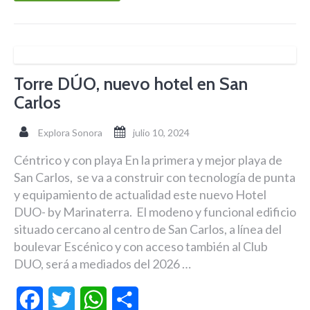
Torre DÚO, nuevo hotel en San
Carlos
Explora Sonora
julio 10, 2024
Céntrico y con playa En la primera y mejor playa de
San Carlos, se va a construir con tecnología de punta
y equipamiento de actualidad este nuevo Hotel
DUO- by Marinaterra. El modeno y funcional edificio
situado cercano al centro de San Carlos, a línea del
boulevar Escénico y con acceso también al Club
DUO, será a mediados del 2026 …
Facebook
Twitter
WhatsApp
Compartir