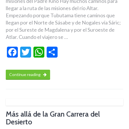
misiones del Padre Kino Hay muchos caminos para
llegar a la ruta de las misiones del río Altar.
Empezando porque Tubutama tiene caminos que
llegan por el Norte de Sásabe y de Nogales vía Sáric;
por el Sureste de Magdalena y por el Suroeste de
Atlar. Cuando el viajero se …
Facebook
Twitter
WhatsApp
Compartir
Continue reading
Más allá de la Gran Carrera del
Desierto