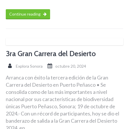
Continue reading
3ra Gran Carrera del Desierto
Explora Sonora
octubre 20, 2024
Arranca con éxito la tercera edición de la Gran
Carrera del Desierto en Puerto Peñasco • Se
consolida como de las más importantes a nivel
nacional por sus características de biodiversidad
únicas Puerto Peñasco, Sonora; 19 de octubre de
2024.- Con un récord de participantes, hoy se dio el
banderazo de salida a la Gran Carrera del Desierto
2024, en …