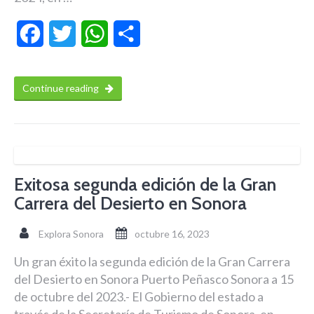
Facebook
Twitter
WhatsApp
Compartir
Continue reading
Exitosa segunda edición de la Gran
Carrera del Desierto en Sonora
Explora Sonora
octubre 16, 2023
Un gran éxito la segunda edición de la Gran Carrera
del Desierto en Sonora Puerto Peñasco Sonora a 15
de octubre del 2023.- El Gobierno del estado a