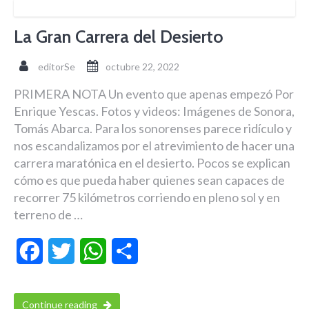
La Gran Carrera del Desierto
editorSe
octubre 22, 2022
PRIMERA NOTA Un evento que apenas empezó Por
Enrique Yescas. Fotos y videos: Imágenes de Sonora,
Tomás Abarca. Para los sonorenses parece ridículo y
nos escandalizamos por el atrevimiento de hacer una
carrera maratónica en el desierto. Pocos se explican
cómo es que pueda haber quienes sean capaces de
recorrer 75 kilómetros corriendo en pleno sol y en
terreno de …
Facebook
Twitter
WhatsApp
Compartir
Continue reading