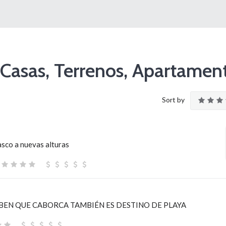
Casas, Terrenos, Apartament
Sort by
sco a nuevas alturas
BEN QUE CABORCA TAMBIÉN ES DESTINO DE PLAYA