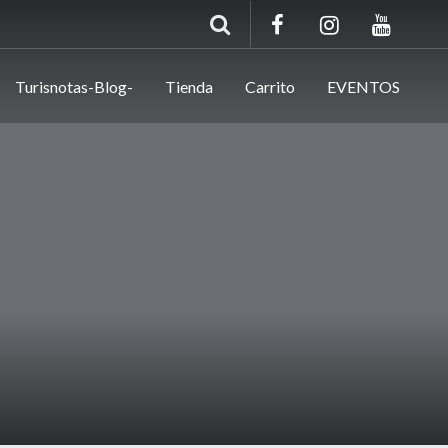
Turisnotas-Blog-
Tienda
Carrito
EVENTOS