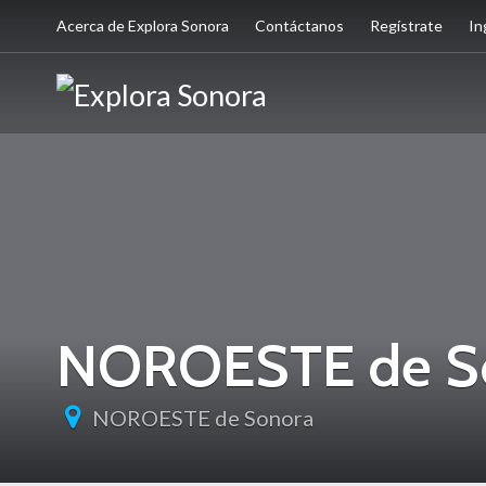
Acerca de Explora Sonora
Contáctanos
Regístrate
In
NOROESTE de S
NOROESTE de Sonora