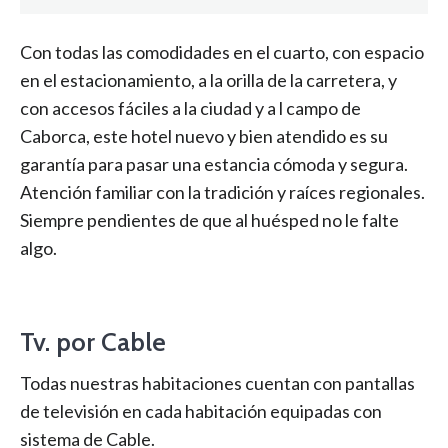
Con todas las comodidades en el cuarto, con espacio
en el estacionamiento, a la orilla de la carretera, y
con accesos fáciles a la ciudad y a l campo de
Caborca, este hotel nuevo y bien atendido es su
garantía para pasar una estancia cómoda y segura.
Atención familiar con la tradición y raíces regionales.
Siempre pendientes de que al huésped no le falte
algo.
Tv. por Cable
Todas nuestras habitaciones cuentan con pantallas
de televisión en cada habitación equipadas con
sistema de Cable.