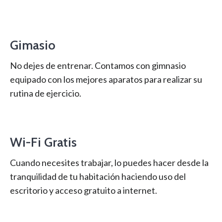
Gimasio
No dejes de entrenar. Contamos con gimnasio
equipado con los mejores aparatos para realizar su
rutina de ejercicio.
Wi-Fi Gratis
Cuando necesites trabajar, lo puedes hacer desde la
tranquilidad de tu habitación haciendo uso del
escritorio y acceso gratuito a internet.