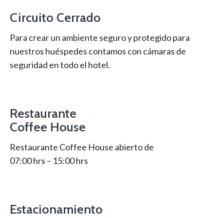
Circuito Cerrado
Para crear un ambiente seguro y protegido para
nuestros huéspedes contamos con cámaras de
seguridad en todo el hotel.
Restaurante
Coffee House
Restaurante Coffee House abierto de
07:00 hrs – 15:00 hrs
Estacionamiento