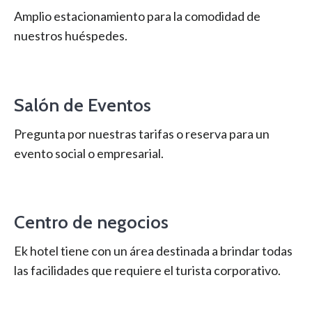
Amplio estacionamiento para la comodidad de
nuestros huéspedes.
Salón de Eventos
Pregunta por nuestras tarifas o reserva para un
evento social o empresarial.
Centro de negocios
Ek hotel tiene con un área destinada a brindar todas
las facilidades que requiere el turista corporativo.