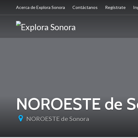
Acerca de Explora Sonora
Contáctanos
Regístrate
In
NOROESTE de S
NOROESTE de Sonora