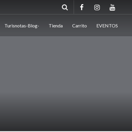
Turisnotas-Blog-
Tienda
Carrito
EVENTOS