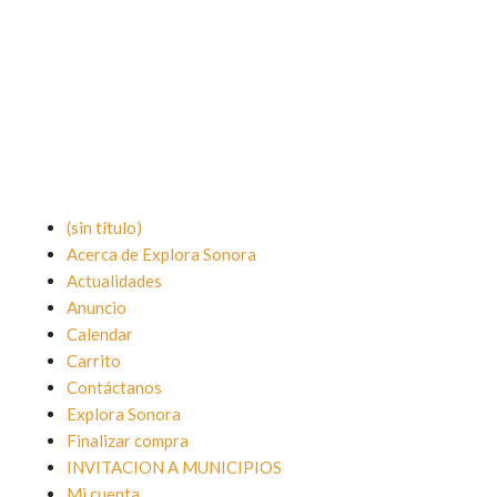
(sin título)
Acerca de Explora Sonora
Actualidades
Anuncio
Calendar
Carrito
Contáctanos
Explora Sonora
Finalizar compra
INVITACION A MUNICIPIOS
Mi cuenta