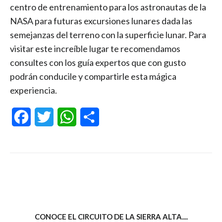
centro de entrenamiento para los astronautas de la
NASA para futuras excursiones lunares dada las
semejanzas del terreno con la superficie lunar. Para
visitar este increíble lugar te recomendamos
consultes con los guía expertos que con gusto
podrán conducile y compartirle esta mágica
experiencia.
Facebook
Twitter
WhatsApp
Compartir
CONOCE EL CIRCUITO DE LA SIERRA ALTA....