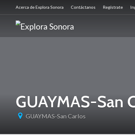
Acerca de Explora Sonora
Contáctanos
Regístrate
In
GUAYMAS-San C
GUAYMAS-San Carlos