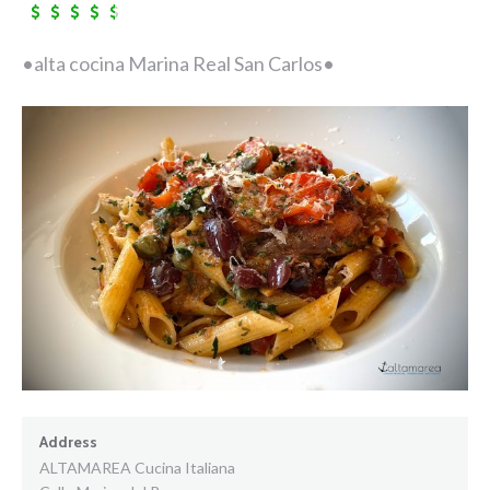
•alta cocina Marina Real San Carlos•
Address
ALTAMAREA Cucina Italiana