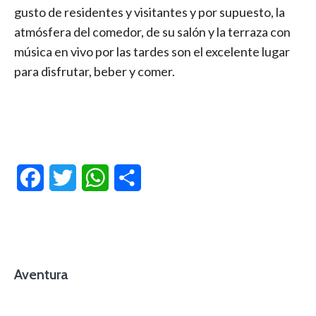
gusto de residentes y visitantes y por supuesto, la
atmósfera del comedor, de su salón y la terraza con
música en vivo por las tardes son el excelente lugar
para disfrutar, beber y comer.
Facebook
Twitter
WhatsApp
Compartir
Aventura