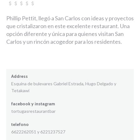
Phillip Pettit, llegó a San Carlos con ideas y proyectos
que cristalizaron en este excelente restaurant. Una
opción diferente y única para quienes visitan San
Carlos y un rincón acogedor para los residentes.
Address
Esquina de bulevares Gabriel Estrada, Hugo Delgado y
Tetakawi
facebook y instagram
tortugasrestaurantbar
telefono
6622262051 y 6221237527