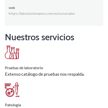
web
https://laboratorioramos.com.mx/sucursales
Nuestros servicios
Pruebas de laboratorio
Extenso catálogo de pruebas nos respalda.
Patología