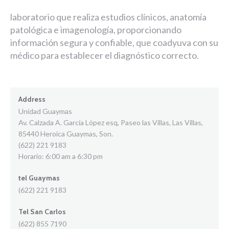
laboratorio que realiza estudios clínicos, anatomía
patológica e imagenología, proporcionando
información segura y confiable, que coadyuva con su
médico para establecer el diagnóstico correcto.
Address
Unidad Guaymas
Av. Calzada A. García López esq, Paseo las Villas, Las Villas,
85440 Heroica Guaymas, Son.
(622) 221 9183
Horario: 6:00 am a 6:30 pm
tel Guaymas
(622) 221 9183
Tel San Carlos
(622) 855 7190