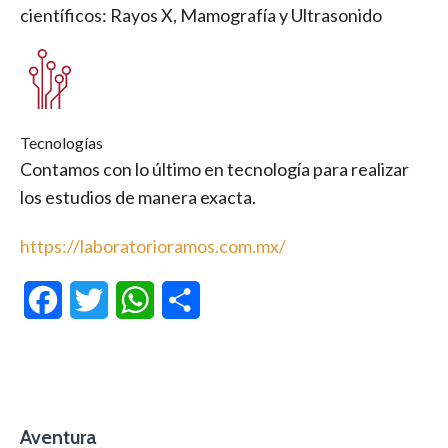
científicos: Rayos X, Mamografía y Ultrasonido
Tecnologías
Contamos con lo último en tecnología para realizar
los estudios de manera exacta.
https://laboratorioramos.com.mx/
Facebook
Twitter
WhatsApp
Compartir
Aventura