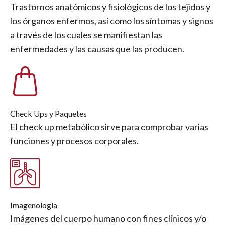
Trastornos anatómicos y fisiológicos de los tejidos y
los órganos enfermos, así como los síntomas y signos
a través de los cuales se manifiestan las
enfermedades y las causas que las producen.
Check Ups y Paquetes
El check up metabólico sirve para comprobar varias
funciones y procesos corporales.
Imagenología
Imágenes del cuerpo humano con fines clínicos y/o