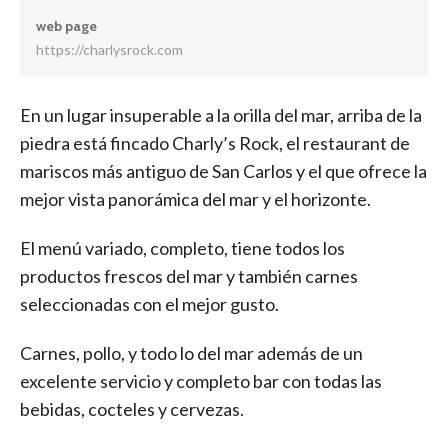
web page
https://charlysrock.com
En un lugar insuperable a la orilla del mar, arriba de la
piedra está fincado Charly’s Rock, el restaurant de
mariscos más antiguo de San Carlos y el que ofrece la
mejor vista panorámica del mar y el horizonte.
El menú variado, completo, tiene todos los
productos frescos del mar y también carnes
seleccionadas con el mejor gusto.
Carnes, pollo, y todo lo del mar además de un
excelente servicio y completo bar con todas las
bebidas, cocteles y cervezas.