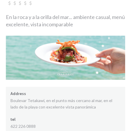
En la roca y a la orilla del mar... ambiente casual, menú
excelente, vista incomparable
Address
Boulevar Tetakawi, en el punto más cercano al mar, en el
lado de la playa con excelente vista panorámica
tel
622 226 0888