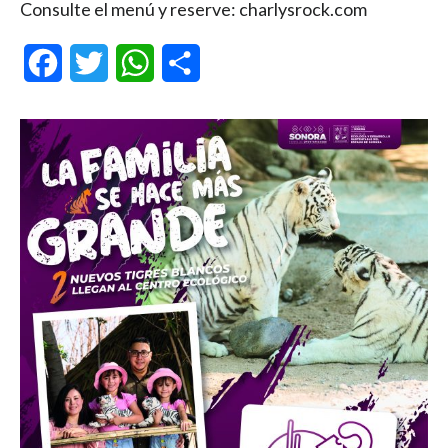
Consulte el menú y reserve: charlysrock.com
Facebook
Twitter
WhatsApp
Compartir