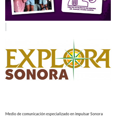
Medio de comunicación especializado en impulsar Sonora