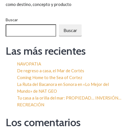
como destino, concepto y producto
Buscar
Buscar
Las más recientes
NAVOPATIA
De regreso a casa, el Mar de Cortés
Coming Home to the Sea of Cortez
La Ruta del Bacanora en Sonora en «Lo Mejor del
Mundo» de NAT GEO
Tu casa a la orilla del mar: PROPIEDAD… INVERSIÓN…
RECREACIÓN
Los comentarios