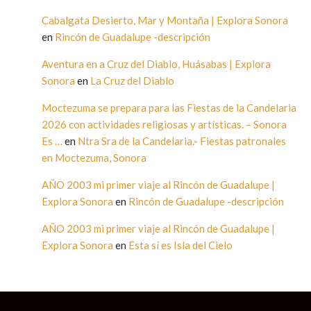
Cabalgata Desierto, Mar y Montaña | Explora Sonora
en
Rincón de Guadalupe -descripción
Aventura en a Cruz del Diablo, Huásabas | Explora
Sonora
en
La Cruz del Diablo
Moctezuma se prepara para las Fiestas de la Candelaria
2026 con actividades religiosas y artísticas. – Sonora
Es …
en
Ntra Sra de la Candelaria.- Fiestas patronales
en Moctezuma, Sonora
AÑO 2003 mi primer viaje al Rincón de Guadalupe |
Explora Sonora
en
Rincón de Guadalupe -descripción
AÑO 2003 mi primer viaje al Rincón de Guadalupe |
Explora Sonora
en
Esta sí es Isla del Cielo