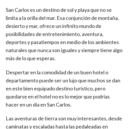
San Carlos es un destino de sol y playa que no se
limita a la orilla del mar. Esa conjunción de montaña,
desierto y mar, ofrece un infinito mundo de
posibilidades de entretenimiento, aventura,
deportes y pasatiempos en medio de los ambientes
naturales que nunca son iguales y siempre tiene algo
más de lo que esperas.
Despertar en la comodidad de un buen hotel o
departamento puede ser un lujo que muchos se dan
en este bien equipado destino turístico, pero
quedarse en el hotel no es lo mejor que podrías
hacer en un día en San Carlos.
Las aventuras de tierra son muy interesantes, desde
caminatas y escaladas hasta las pedaleadas en