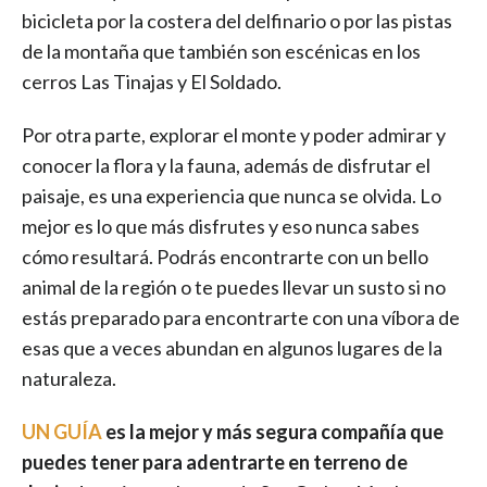
bicicleta por la costera del delfinario o por las pistas
de la montaña que también son escénicas en los
cerros Las Tinajas y El Soldado.
Por otra parte, explorar el monte y poder admirar y
conocer la flora y la fauna, además de disfrutar el
paisaje, es una experiencia que nunca se olvida. Lo
mejor es lo que más disfrutes y eso nunca sabes
cómo resultará. Podrás encontrarte con un bello
animal de la región o te puedes llevar un susto si no
estás preparado para encontrarte con una víbora de
esas que a veces abundan en algunos lugares de la
naturaleza.
UN GUÍA
es la mejor y más segura compañía que
puedes tener para adentrarte en terreno de