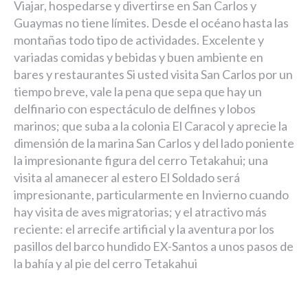
Viajar, hospedarse y divertirse en San Carlos y
Guaymas no tiene límites. Desde el océano hasta las
montañas todo tipo de actividades. Excelente y
variadas comidas y bebidas y buen ambiente en
bares y restaurantes Si usted visita San Carlos por un
tiempo breve, vale la pena que sepa que hay un
delfinario con espectáculo de delfines y lobos
marinos; que suba a la colonia El Caracol y aprecie la
dimensión de la marina San Carlos y del lado poniente
la impresionante figura del cerro Tetakahui; una
visita al amanecer al estero El Soldado será
impresionante, particularmente en Invierno cuando
hay visita de aves migratorias; y el atractivo más
reciente: el arrecife artificial y la aventura por los
pasillos del barco hundido EX-Santos a unos pasos de
la bahía y al pie del cerro Tetakahui