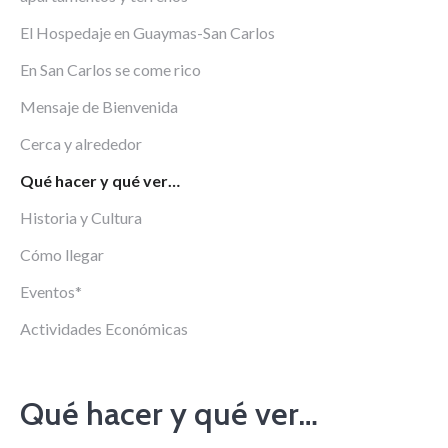
El Hospedaje en Guaymas-San Carlos
En San Carlos se come rico
Mensaje de Bienvenida
Cerca y alrededor
Qué hacer y qué ver…
Historia y Cultura
Cómo llegar
Eventos*
Actividades Económicas
Qué hacer y qué ver…