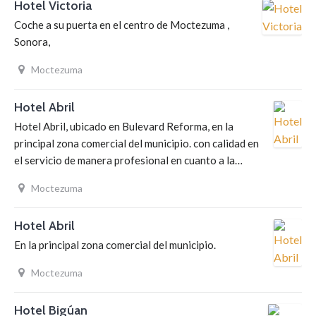
Hotel Victoria
Coche a su puerta en el centro de Moctezuma ,
Sonora,
Moctezuma
Hotel Abril
Hotel Abril, ubicado en Bulevard Reforma, en la
principal zona comercial del municipio. con calidad en
el servicio de manera profesional en cuanto a la…
Moctezuma
Hotel Abril
En la principal zona comercial del municipio.
Moctezuma
Hotel Bigúan