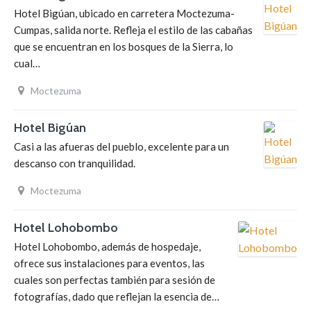
Hotel Bigúan, ubicado en carretera Moctezuma-
Cumpas, salida norte. Refleja el estilo de las cabañas
que se encuentran en los bosques de la Sierra, lo
cual…
Moctezuma
Hotel Bigúan
Casi a las afueras del pueblo, excelente para un
descanso con tranquilidad.
Moctezuma
Hotel Lohobombo
Hotel Lohobombo, además de hospedaje,
ofrece sus instalaciones para eventos, las
cuales son perfectas también para sesión de
fotografías, dado que reflejan la esencia de…