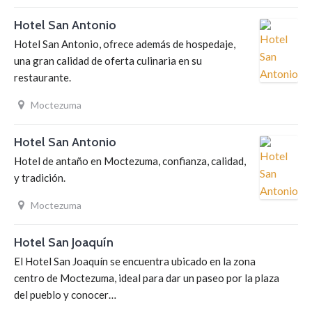
Hotel San Antonio
Hotel San Antonio, ofrece además de hospedaje,
una gran calidad de oferta culinaria en su
restaurante.
Moctezuma
Hotel San Antonio
Hotel de antaño en Moctezuma, confianza, calidad,
y tradición.
Moctezuma
Hotel San Joaquín
El Hotel San Joaquín se encuentra ubicado en la zona
centro de Moctezuma, ideal para dar un paseo por la plaza
del pueblo y conocer…