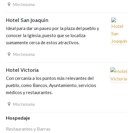
Moctezuma
Hotel San Joaquín
Ideal para dar un paseo por la plaza del pueblo y
conocer la Iglesia, puesto que se localiza
sumamente cerca de estos atractivos.
Moctezuma
Hotel Victoria
Con cercanía a los puntos más relevantes del
pueblo, como Bancos, Ayuntamiento, servicios
médicos y restaurantes.
Moctezuma
Hospedaje
Restaurantes y Barras