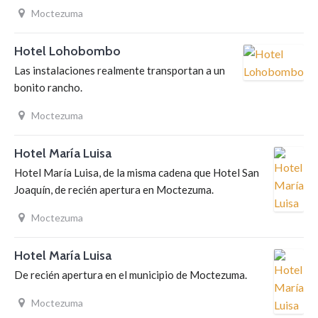
Moctezuma
Hotel Lohobombo
Las instalaciones realmente transportan a un
bonito rancho.
Moctezuma
Hotel María Luisa
Hotel María Luisa, de la misma cadena que Hotel San
Joaquín, de recién apertura en Moctezuma.
Moctezuma
Hotel María Luisa
De recién apertura en el municipio de Moctezuma.
Moctezuma