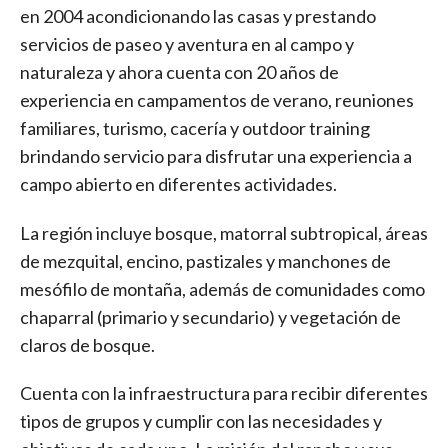
en 2004 acondicionando las casas y prestando
servicios de paseo y aventura en al campo y
naturaleza y ahora cuenta con 20 años de
experiencia en campamentos de verano, reuniones
familiares, turismo, cacería y outdoor training
brindando servicio para disfrutar una experiencia a
campo abierto en diferentes actividades.
La región incluye bosque, matorral subtropical, áreas
de mezquital, encino, pastizales y manchones de
mesófilo de montaña, además de comunidades como
chaparral (primario y secundario) y vegetación de
claros de bosque.
Cuenta con la infraestructura para recibir diferentes
tipos de grupos y cumplir con las necesidades y