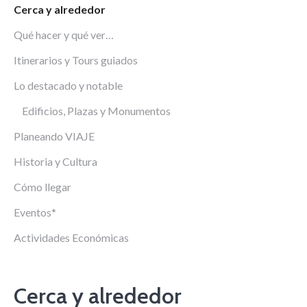
Cerca y alrededor
Qué hacer y qué ver…
Itinerarios y Tours guiados
Lo destacado y notable
Edificios, Plazas y Monumentos
Planeando VIAJE
Historia y Cultura
Cómo llegar
Eventos*
Actividades Económicas
Cerca y alrededor