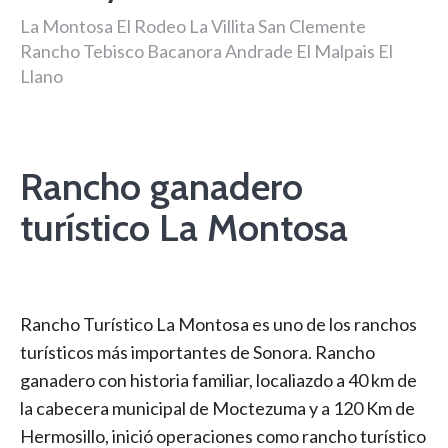
La Montosa El Rodeo La Villita San Clemente
Rancho Tebisco Bacanora Andrade El Malpais El
Llano
Rancho ganadero
turístico La Montosa
Rancho Turístico La Montosa es uno de los ranchos
turísticos más importantes de Sonora. Rancho
ganadero con historia familiar, localiazdo a 40 km de
la cabecera municipal de Moctezuma y a 120 Km de
Hermosillo, inició operaciones como rancho turístico