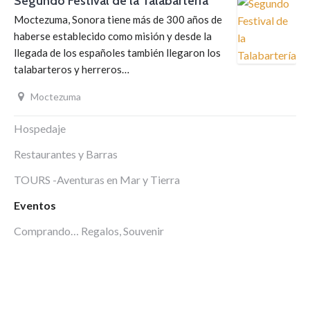
Segundo Festival de la Talabartería
Moctezuma, Sonora tiene más de 300 años de
haberse establecido como misión y desde la
llegada de los españoles también llegaron los
talabarteros y herreros…
Moctezuma
Hospedaje
Restaurantes y Barras
TOURS -Aventuras en Mar y Tierra
Eventos
Comprando… Regalos, Souvenir