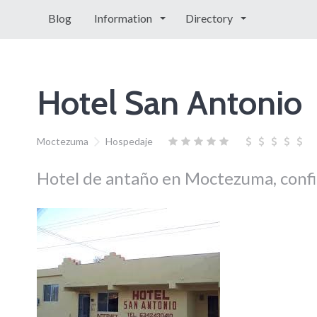
Blog
Information
Directory
Hotel San Antonio
Moctezuma
Hospedaje
Hotel de antaño en Moctezuma, confian