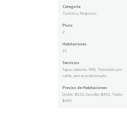
Categoría
Turístico, Negocios
Pisos
2
Habitaciones
21
Servicios
Agua caliente, Wifi, Televisión por
cable, aire acondicionado.
Precios de Habitaciones
Doble: $550, Sencilla: $450, Triple:
$690