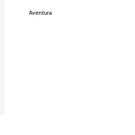
Aventura