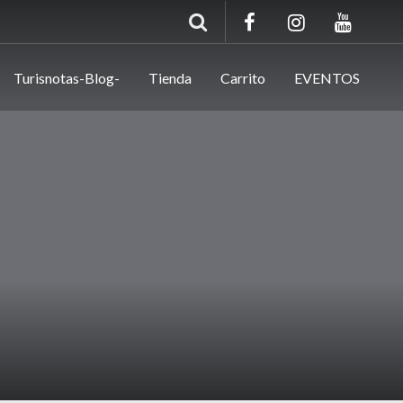
Turisnotas-Blog-
Tienda
Carrito
EVENTOS