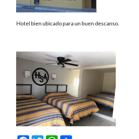
Hotel bien ubicado para un buen descanso.