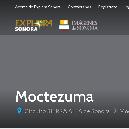
Acerca de Explora Sonora
Contáctanos
Regístrate
In
Moctezuma
Circuito SIERRA ALTA de Sonora
Mo