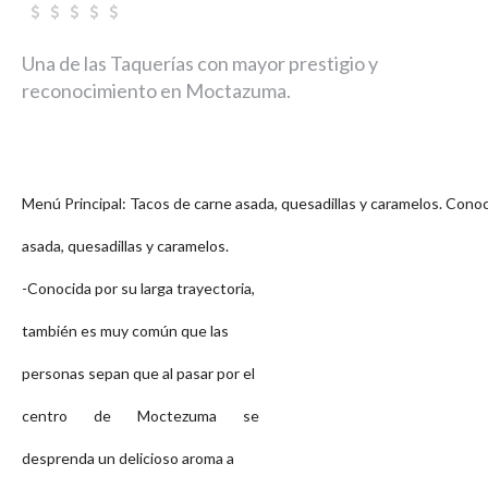
Una de las Taquerías con mayor prestigio y
reconocimiento en Moctazuma.
Menú Principal: Tacos de carne asada, quesadillas y caramelos. Conoci
asada, quesadillas y caramelos.
-Conocida por su larga trayectoria,
también es muy común que las
personas sepan que al pasar por el
centro de Moctezuma se
desprenda un delicioso aroma a