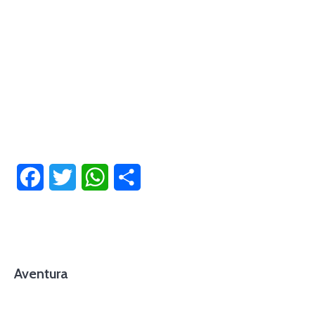
Facebook
Twitter
WhatsApp
Compartir
Aventura