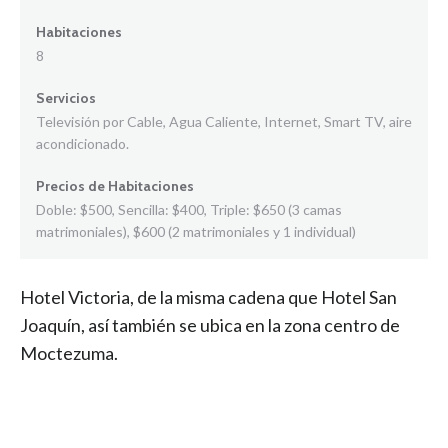
Habitaciones
8
Servicios
Televisión por Cable, Agua Caliente, Internet, Smart TV, aire
acondicionado.
Precios de Habitaciones
Doble: $500, Sencilla: $400, Triple: $650 (3 camas
matrimoniales), $600 (2 matrimoniales y 1 individual)
Hotel Victoria, de la misma cadena que Hotel San
Joaquín, así también se ubica en la zona centro de
Moctezuma.