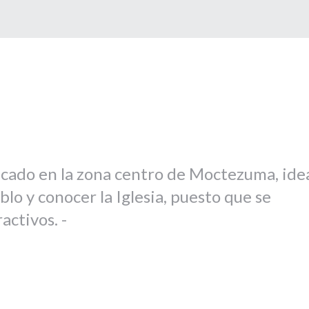
icado en la zona centro de Moctezuma, ide
blo y conocer la Iglesia, puesto que se
activos. -