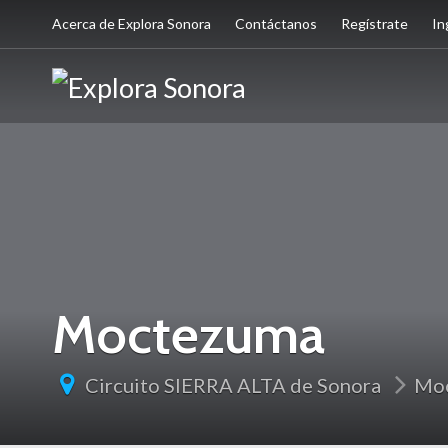
Acerca de Explora Sonora
Contáctanos
Regístrate
In
Moctezuma
Circuito SIERRA ALTA de Sonora
Mo