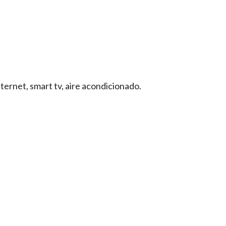
ternet, smart tv, aire acondicionado.