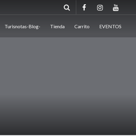
Turisnotas-Blog-
Tienda
Carrito
EVENTOS