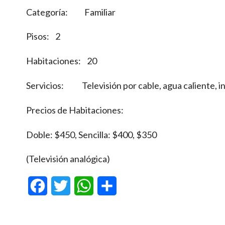
Categoría: Familiar
Pisos: 2
Habitaciones: 20
Servicios: Televisión por cable, agua caliente, in
Precios de Habitaciones:
Doble: $450, Sencilla: $400, $350
(Televisión analógica)
Facebook
Twitter
WhatsApp
Compartir