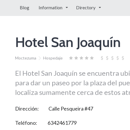
Blog
Information
Directory
Hotel San Joaquín
Moctezuma
Hospedaje
El Hotel San Joaquín se encuentra ub
para dar un paseo por la plaza del pue
localiza sumamente cerca de estos atr
Dirección: Calle Pesqueira #47
Teléfono: 6342461779