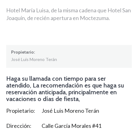
Hotel María Luisa, de la misma cadena que Hotel San
Joaquín, de recién apertura en Moctezuma.
Propietario:
José Luis Moreno Terán
Haga su llamada con tiempo para ser
atendido, La recomendación es que haga su
reservación anticipada, principalmente en
vacaciones o días de fiesta,
Propietario: José Luis Moreno Terán
Dirección: Calle García Morales #41