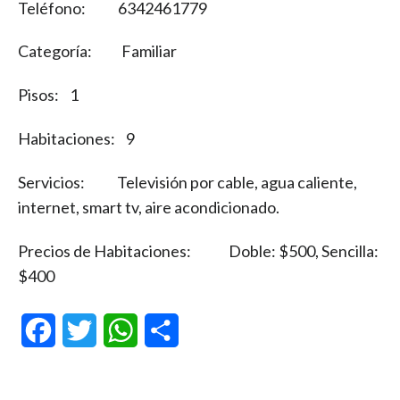
Teléfono: 6342461779
Categoría: Familiar
Pisos: 1
Habitaciones: 9
Servicios: Televisión por cable, agua caliente,
internet, smart tv, aire acondicionado.
Precios de Habitaciones: Doble: $500, Sencilla:
$400
Facebook
Twitter
WhatsApp
Compartir