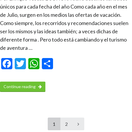
únicos para cada fecha del año Como cada año en el mes
de Julio, surgen en los medios las ofertas de vacación.
Como siempre, los recorridos y recomendaciones suelen
ser los mismos y las ideas también; a veces dichas de
diferente forma . Pero todo está cambiando y el turismo
de aventura …
Facebook
Twitter
WhatsApp
Compartir
Continue reading
1
2