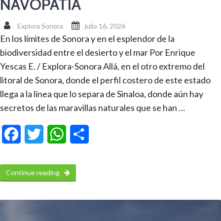
NAVOPATIA
Explora Sonora
julio 16, 2026
En los límites de Sonora y en el esplendor de la
biodiversidad entre el desierto y el mar Por Enrique
Yescas E. / Explora-Sonora Allá, en el otro extremo del
litoral de Sonora, donde el perfil costero de este estado
llega a la línea que lo separa de Sinaloa, donde aún hay
secretos de las maravillas naturales que se han …
Facebook
Twitter
WhatsApp
Compartir
Continue reading