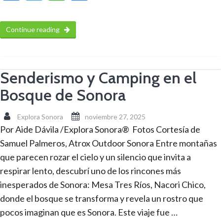
Continue reading
Senderismo y Camping en el
Bosque de Sonora
Explora Sonora
noviembre 27, 2025
Por Aide Dávila /Explora Sonora® Fotos Cortesía de
Samuel Palmeros, Atrox Outdoor Sonora Entre montañas
que parecen rozar el cielo y un silencio que invita a
respirar lento, descubrí uno de los rincones más
inesperados de Sonora: Mesa Tres Ríos, Nacori Chico,
donde el bosque se transforma y revela un rostro que
pocos imaginan que es Sonora. Este viaje fue …