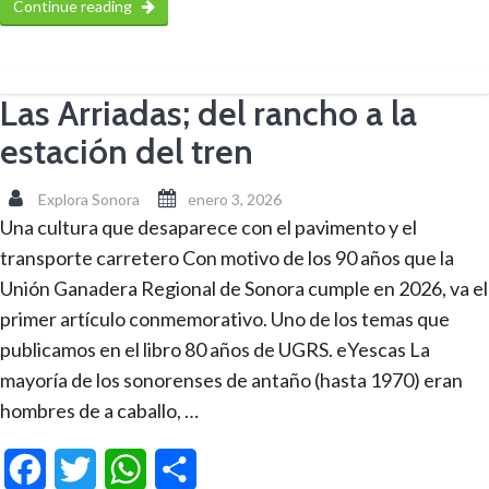
Continue reading
Las Arriadas; del rancho a la
estación del tren
Explora Sonora
enero 3, 2026
Una cultura que desaparece con el pavimento y el
transporte carretero Con motivo de los 90 años que la
Unión Ganadera Regional de Sonora cumple en 2026, va el
primer artículo conmemorativo. Uno de los temas que
publicamos en el libro 80 años de UGRS. eYescas La
mayoría de los sonorenses de antaño (hasta 1970) eran
hombres de a caballo, …
Facebook
Twitter
WhatsApp
Compartir