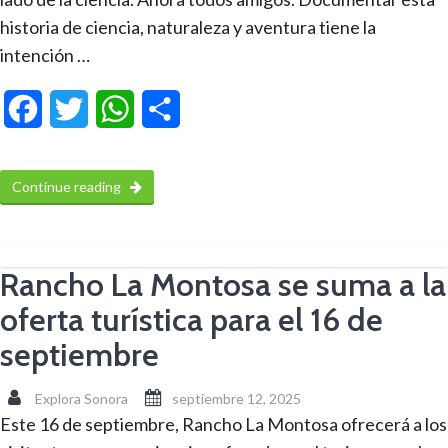
historia de ciencia, naturaleza y aventura tiene la
intención …
Facebook
Twitter
WhatsApp
Compartir
Continue reading
Rancho La Montosa se suma a la
oferta turística para el 16 de
septiembre
Explora Sonora
septiembre 12, 2025
Este 16 de septiembre, Rancho La Montosa ofrecerá a los