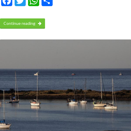
Facebook
Twitter
WhatsApp
Compartir
Continue reading