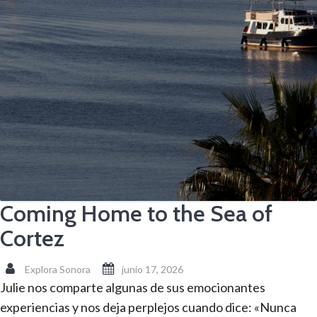
Coming Home to the Sea of
Cortez
Explora Sonora
junio 17, 2026
Julie nos comparte algunas de sus emocionantes
experiencias y nos deja perplejos cuando dice: «Nunca