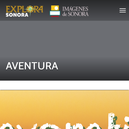
AVENTURA