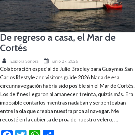
De regreso a casa, el Mar de
Cortés
Explora Sonora
junio 27, 2026
Colaboración especial de Julie Bradley para Guaymas San
Carlos lifestyle and visitors guide 2026 Nada de esa
circunnavegación habría sido posible sin el Mar de Cortés.
Los delfines llegaron al amanecer, treinta, quizás más. Era
imposible contarlos mientras nadaban y serpenteaban
entre la ola que creaba nuestra proa al navegar. Me
recosté en la cubierta de proa de nuestro velero, …