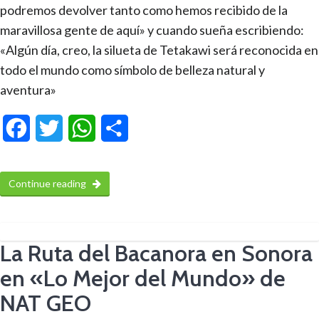
podremos devolver tanto como hemos recibido de la
maravillosa gente de aquí» y cuando sueña escribiendo:
«Algún día, creo, la silueta de Tetakawi será reconocida en
todo el mundo como símbolo de belleza natural y
aventura»
Facebook
Twitter
WhatsApp
Compartir
Continue reading
La Ruta del Bacanora en Sonora
en «Lo Mejor del Mundo» de
NAT GEO