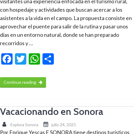
visitantes una experiencia enfocada en el turismo rural,
con hospedaje y actividades que buscan acercar a los
asistentes a la vida en el campo. La propuesta consiste en
aprovechar el puente para salir de la rutina y pasar unos
días en un entorno natural, donde se han preparado
recorridos y …
Facebook
Twitter
WhatsApp
Compartir
Continue reading
Vacacionando en Sonora
Explora Sonora
julio 24, 2025
Por Enrique Yescas E SONORA tiene destinos turísticos