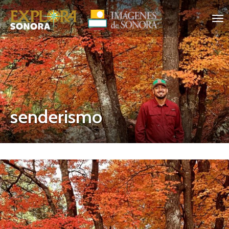
senderismo