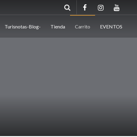
Turisnotas-Blog-
Tienda
Carrito
EVENTOS