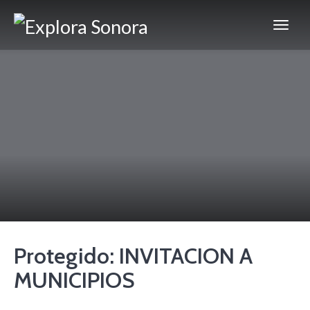
Protegido: INVITACION A
MUNICIPIOS