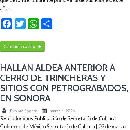
año …
Facebook
Twitter
WhatsApp
Compartir
Continue reading
HALLAN ALDEA ANTERIOR A
CERRO DE TRINCHERAS Y
SITIOS CON PETROGRABADOS,
EN SONORA
Explora Sonora
marzo 4, 2026
Reproducimos Publicación de Secretaría de Cultura
Gobierno de México Secretaría de Cultura | 03 de marzo