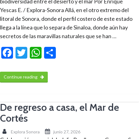
biodiversidad entre el desierto y el mar Por Enrique
Yescas E. / Explora-Sonora Allá, en el otro extremo del
litoral de Sonora, donde el perfil costero de este estado
llega a la línea que lo separa de Sinaloa, donde aún hay
secretos de las maravillas naturales que se han …
Facebook
Twitter
WhatsApp
Compartir
Continue reading
De regreso a casa, el Mar de
Cortés
Explora Sonora
junio 27, 2026