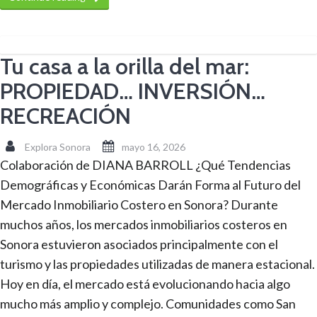
Tu casa a la orilla del mar:
PROPIEDAD… INVERSIÓN…
RECREACIÓN
Explora Sonora
mayo 16, 2026
Colaboración de DIANA BARROLL ¿Qué Tendencias
Demográficas y Económicas Darán Forma al Futuro del
Mercado Inmobiliario Costero en Sonora? Durante
muchos años, los mercados inmobiliarios costeros en
Sonora estuvieron asociados principalmente con el
turismo y las propiedades utilizadas de manera estacional.
Hoy en día, el mercado está evolucionando hacia algo
mucho más amplio y complejo. Comunidades como San