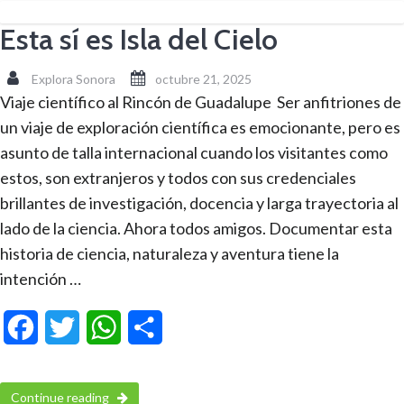
Esta sí es Isla del Cielo
Explora Sonora
octubre 21, 2025
Viaje científico al Rincón de Guadalupe Ser anfitriones de
un viaje de exploración científica es emocionante, pero es
asunto de talla internacional cuando los visitantes como
estos, son extranjeros y todos con sus credenciales
brillantes de investigación, docencia y larga trayectoria al
lado de la ciencia. Ahora todos amigos. Documentar esta
historia de ciencia, naturaleza y aventura tiene la
intención …
Facebook
Twitter
WhatsApp
Compartir
Continue reading