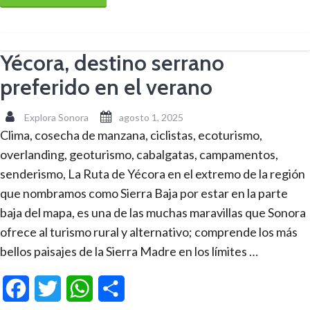
Yécora, destino serrano
preferido en el verano
Explora Sonora
agosto 1, 2025
Clima, cosecha de manzana, ciclistas, ecoturismo,
overlanding, geoturismo, cabalgatas, campamentos,
senderismo, La Ruta de Yécora en el extremo de la región
que nombramos como Sierra Baja por estar en la parte
baja del mapa, es una de las muchas maravillas que Sonora
ofrece al turismo rural y alternativo; comprende los más
bellos paisajes de la Sierra Madre en los límites …
Facebook
Twitter
WhatsApp
Compartir