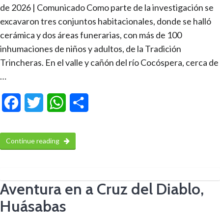
de 2026 | Comunicado Como parte de la investigación se
excavaron tres conjuntos habitacionales, donde se halló
cerámica y dos áreas funerarias, con más de 100
inhumaciones de niños y adultos, de la Tradición
Trincheras. En el valle y cañón del río Cocóspera, cerca de
…
Facebook
Twitter
WhatsApp
Compartir
Continue reading
Aventura en a Cruz del Diablo,
Huásabas