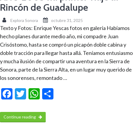
Rincón de Guadalupe
Explora Sonora
octubre 31, 2025
Texto y Fotos: Enrique Yescas fotos en galería Habíamos
hecho planes durante medio año, mi compadre Juan
Crisóstomo, hasta se compró un picapón doble cabina y
doble tracción para llegar hasta allá. Teníamos entusiasmo
y mucha ilusión de compartir una aventura en la Sierra de
Sonora, parte de la Sierra Alta, en un lugar muy querido de
los sonorenses, remontado …
Facebook
Twitter
WhatsApp
Compartir
Continue reading