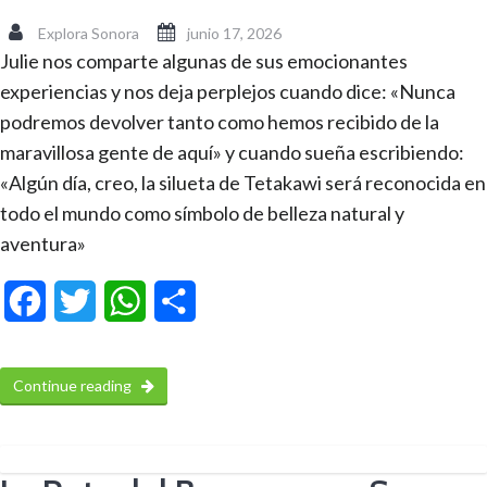
Explora Sonora
junio 17, 2026
Julie nos comparte algunas de sus emocionantes
experiencias y nos deja perplejos cuando dice: «Nunca
podremos devolver tanto como hemos recibido de la
maravillosa gente de aquí» y cuando sueña escribiendo:
«Algún día, creo, la silueta de Tetakawi será reconocida en
todo el mundo como símbolo de belleza natural y
aventura»
Facebook
Twitter
WhatsApp
Compartir
Continue reading