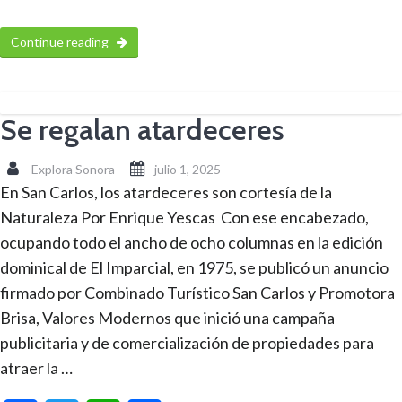
Continue reading
Se regalan atardeceres
Explora Sonora
julio 1, 2025
En San Carlos, los atardeceres son cortesía de la
Naturaleza Por Enrique Yescas Con ese encabezado,
ocupando todo el ancho de ocho columnas en la edición
dominical de El Imparcial, en 1975, se publicó un anuncio
firmado por Combinado Turístico San Carlos y Promotora
Brisa, Valores Modernos que inició una campaña
publicitaria y de comercialización de propiedades para
atraer la …