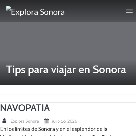
Tips para viajar en Sonora
NAVOPATIA
Explora Sonora
julio 16, 2026
En los límites de Sonora y en el esplendor de la