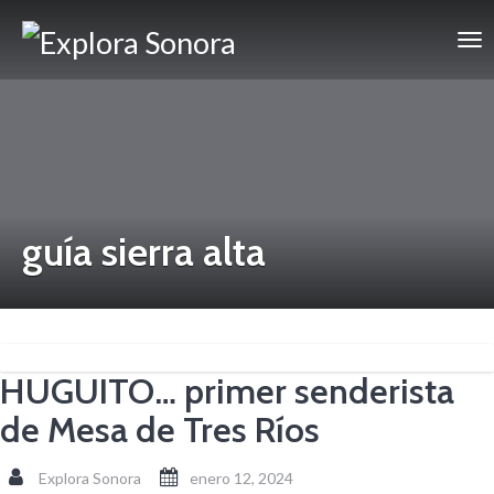
guía sierra alta
HUGUITO… primer senderista
de Mesa de Tres Ríos
Explora Sonora
enero 12, 2024