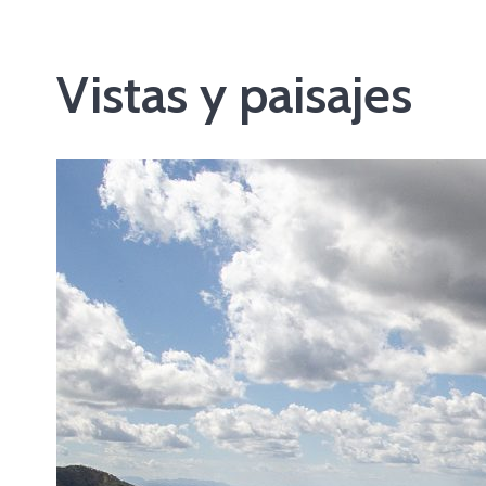
Vistas y paisajes