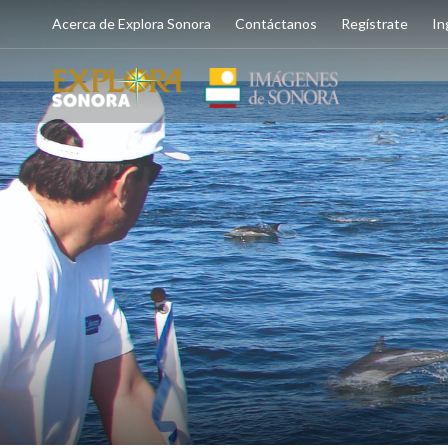
Acerca de Explora Sonora
Contáctanos
Regístrate
In