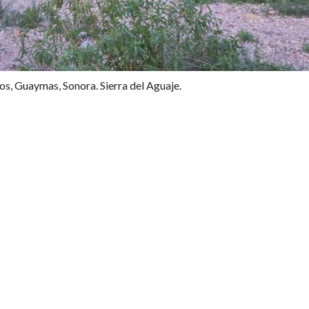
s, Guaymas, Sonora. Sierra del Aguaje.