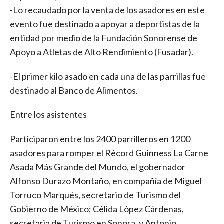
-Lo recaudado por la venta de los asadores en este
evento fue destinado a apoyar a deportistas de la
entidad por medio de la Fundación Sonorense de
Apoyo a Atletas de Alto Rendimiento (Fusadar).
-El primer kilo asado en cada una de las parrillas fue
destinado al Banco de Alimentos.
Entre los asistentes
Participaron entre los 2400 parrilleros en 1200
asadores para romper el Récord Guinness La Carne
Asada Más Grande del Mundo, el gobernador
Alfonso Durazo Montaño, en compañía de Miguel
Torruco Marqués, secretario de Turismo del
Gobierno de México; Célida López Cárdenas,
secretaria de Turismo en Sonora, y Antonio