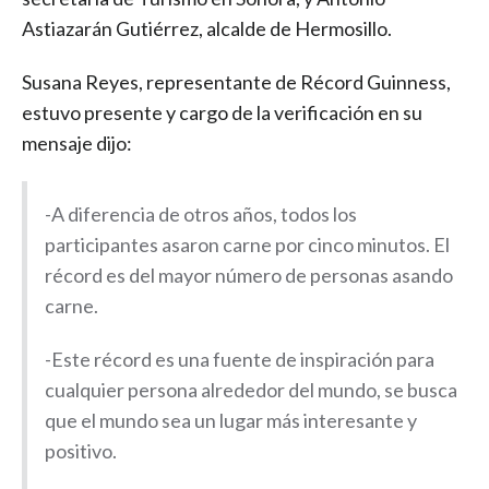
Astiazarán Gutiérrez, alcalde de Hermosillo.
Susana Reyes, representante de Récord Guinness,
estuvo presente y cargo de la verificación en su
mensaje dijo:
-A diferencia de otros años, todos los
participantes asaron carne por cinco minutos. El
récord es del mayor número de personas asando
carne.
-Este récord es una fuente de inspiración para
cualquier persona alrededor del mundo, se busca
que el mundo sea un lugar más interesante y
positivo.