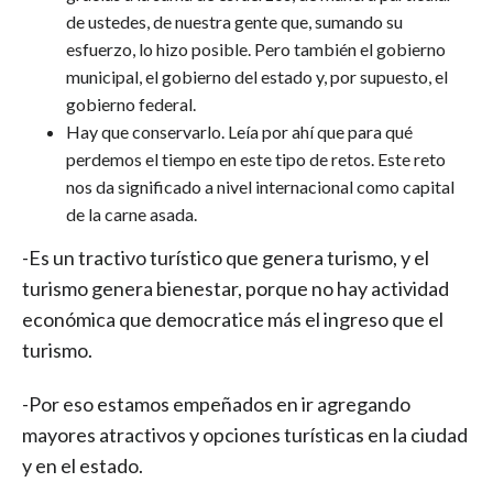
de ustedes, de nuestra gente que, sumando su
esfuerzo, lo hizo posible. Pero también el gobierno
municipal, el gobierno del estado y, por supuesto, el
gobierno federal.
Hay que conservarlo. Leía por ahí que para qué
perdemos el tiempo en este tipo de retos. Este reto
nos da significado a nivel internacional como capital
de la carne asada.
-Es un tractivo turístico que genera turismo, y el
turismo genera bienestar, porque no hay actividad
económica que democratice más el ingreso que el
turismo.
-Por eso estamos empeñados en ir agregando
mayores atractivos y opciones turísticas en la ciudad
y en el estado.