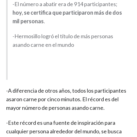
-El número a abatir era de 914 participantes;
hoy, se certifica que participaron más de dos
mil personas
.
-Hermosillo logró el título de más personas
asando carne en el mundo
-A diferencia de otros años, todos los participantes
asaron carne por cinco minutos. El récord es del
mayor número de personas asando carne.
-Este récord es una fuente de inspiración para
cualquier persona alrededor del mundo, se busca