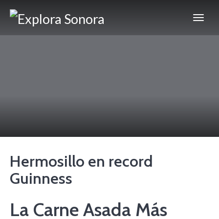
Hermosillo en record
Guinness
La Carne Asada Más