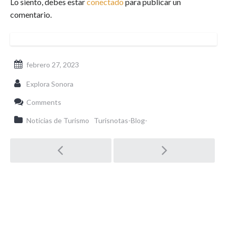
Lo siento, debes estar
conectado
para publicar un
comentario.
febrero 27, 2023
Explora Sonora
Comments
Noticias de Turismo
Turisnotas-Blog-
Post
navigation