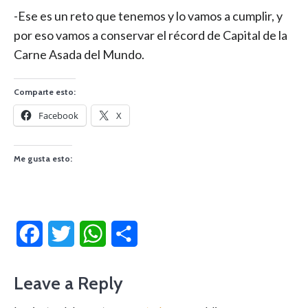
-Ese es un reto que tenemos y lo vamos a cumplir, y
por eso vamos a conservar el récord de Capital de la
Carne Asada del Mundo.
Comparte esto:
Facebook
X
Me gusta esto:
Facebook
Twitter
WhatsApp
Compartir
Leave a Reply