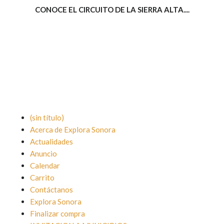
CONOCE EL CIRCUITO DE LA SIERRA ALTA....
(sin título)
Acerca de Explora Sonora
Actualidades
Anuncio
Calendar
Carrito
Contáctanos
Explora Sonora
Finalizar compra