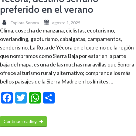
preferido en el verano
Explora Sonora
agosto 1, 2025
Clima, cosecha de manzana, ciclistas, ecoturismo,
overlanding, geoturismo, cabalgatas, campamentos,
senderismo, La Ruta de Yécora en el extremo de la región
que nombramos como Sierra Baja por estar en la parte
baja del mapa, es una de las muchas maravillas que Sonora
ofrece al turismo rural y alternativo; comprende los más
bellos paisajes de la Sierra Madre en los límites …
Facebook
Twitter
WhatsApp
Compartir
Continue reading