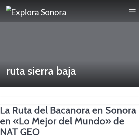
ruta sierra baja
La Ruta del Bacanora en Sonora
en «Lo Mejor del Mundo» de
NAT GEO