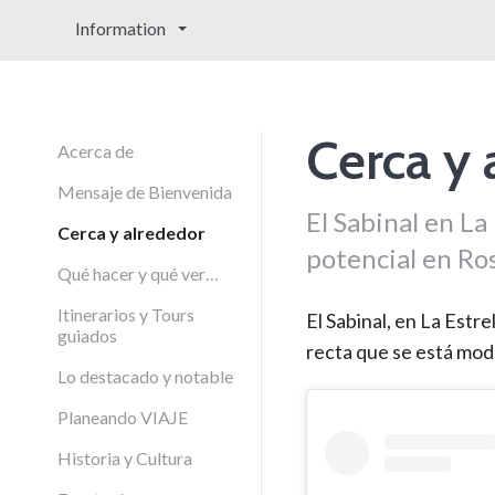
Information
Cerca y 
Acerca de
Mensaje de Bienvenida
El Sabinal en La
Cerca y alrededor
potencial en Ro
Qué hacer y qué ver…
Itinerarios y Tours
El Sabinal, en La Estre
guiados
recta que se está mod
Lo destacado y notable
Planeando VIAJE
Historia y Cultura