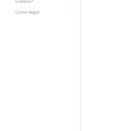
Eventos*
Cómo llegar