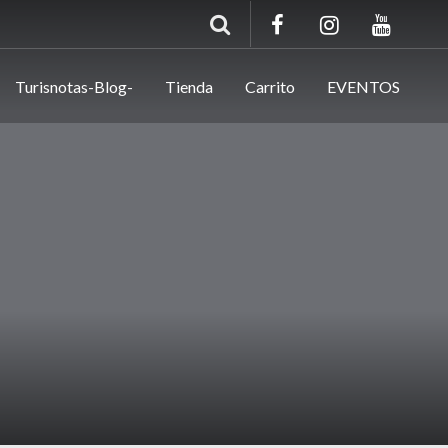
Turisnotas-Blog-
Tienda
Carrito
EVENTOS