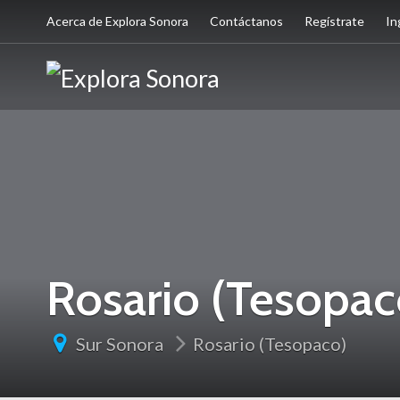
Acerca de Explora Sonora
Contáctanos
Regístrate
In
Rosario (Tesopac
Sur Sonora
Rosario (Tesopaco)