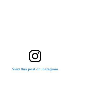
View this post on Instagram