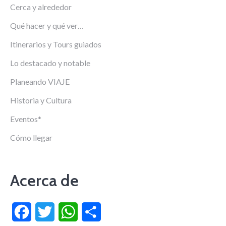
Cerca y alrededor
Qué hacer y qué ver…
Itinerarios y Tours guiados
Lo destacado y notable
Planeando VIAJE
Historia y Cultura
Eventos*
Cómo llegar
Acerca de
Facebook
Twitter
WhatsApp
Compartir