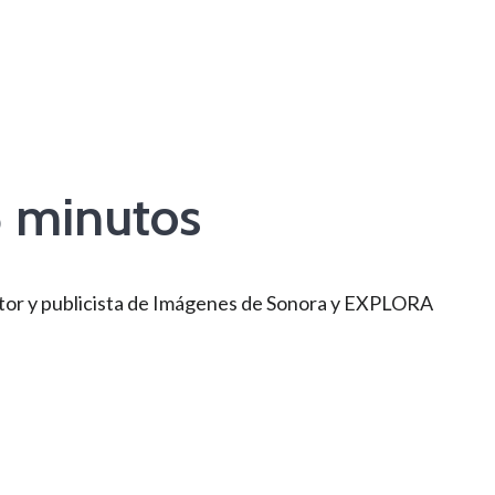
5 minutos
itor y publicista de Imágenes de Sonora y EXPLORA