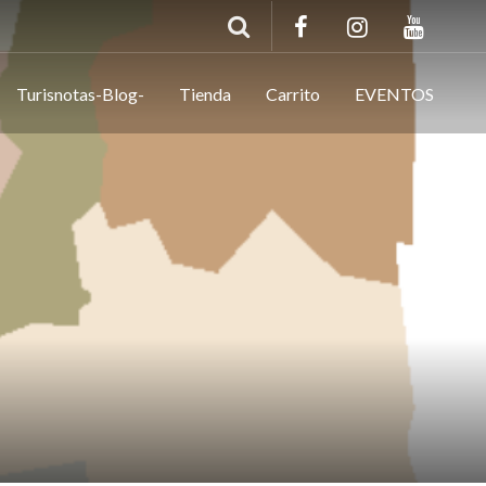
Turisnotas-Blog-
Tienda
Carrito
EVENTOS