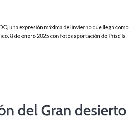
DO, una expresión máxima del invierno que llega como
ico. 8 de enero 2025 con fotos aportación de Priscila
n del Gran desierto