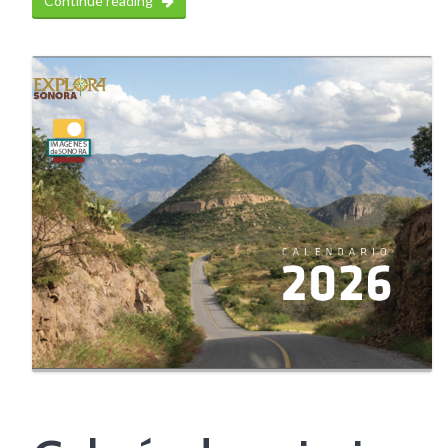
Continue reading