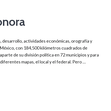
onora
 desarrollo, actividades económicas, orografía y
, México, con 184,500 kilómetros cuadrados de
aparte de su división política en 72 municipios y para
diferentes mapas, el local y el federal. Pero …