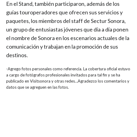
En el Stand, también participaron, además de los
guías touroperadores que ofrecen sus servicios y
paquetes, los miembros del staff de Sectur Sonora,
un grupo de entusiastas jóvenes que día a día ponen
el nombre de Sonora en los escenarios actuales de la
comunicación y trabajan en la promoción de sus
destinos.
-Agrego fotos personales como referencia. La cobertura oficial estuvo
a cargo de fotógrafos profesionales invitados para tal fin y se ha
publicado en Visitsonora y otras redes…Agradezco los comentarios y
datos que se agreguen en las fotos.