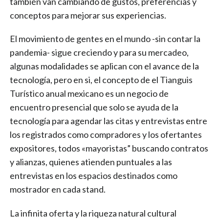
también van cambiando de gustos, preferencias y
conceptos para mejorar sus experiencias.
El movimiento de gentes en el mundo -sin contar la
pandemia- sigue creciendo y para su mercadeo,
algunas modalidades se aplican con el avance de la
tecnología, pero en si, el concepto de el Tianguis
Turístico anual mexicano es un negocio de
encuentro presencial que solo se ayuda de la
tecnología para agendar las citas y entrevistas entre
los registrados como compradores y los ofertantes
expositores, todos «mayoristas” buscando contratos
y alianzas, quienes atienden puntuales a las
entrevistas en los espacios destinados como
mostrador en cada stand.
La infinita oferta y la riqueza natural cultural