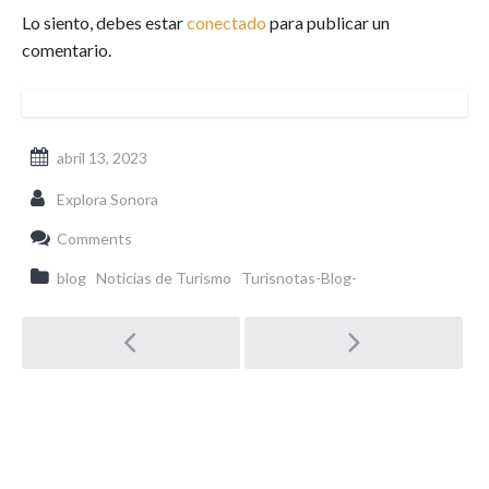
Lo siento, debes estar
conectado
para publicar un
comentario.
abril 13, 2023
Explora Sonora
Comments
blog
Noticias de Turismo
Turisnotas-Blog-
Post
navigation