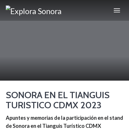
SONORA EN EL TIANGUIS
TURISTICO CDMX 2023
Apuntes y memorias de la participación en el stand
de Sonora en el Tianguis Turístico CDMX