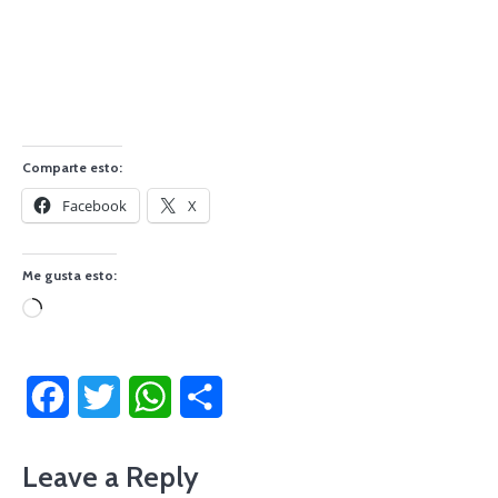
Comparte esto:
Facebook
X
Me gusta esto:
Cargando...
Facebook
Twitter
WhatsApp
Compartir
Leave a Reply