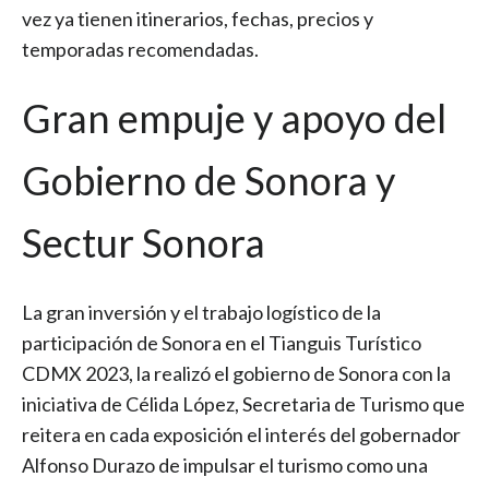
vez ya tienen itinerarios, fechas, precios y
temporadas recomendadas.
Gran empuje y apoyo del
Gobierno de Sonora y
Sectur Sonora
La gran inversión y el trabajo logístico de la
participación de Sonora en el Tianguis Turístico
CDMX 2023, la realizó el gobierno de Sonora con la
iniciativa de Célida López, Secretaria de Turismo que
reitera en cada exposición el interés del gobernador
Alfonso Durazo de impulsar el turismo como una