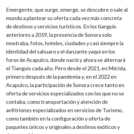
Emergente, que surge, emerge, se descubre o sale al
mundo a plantear su oferta cada vez más concreta
de destinos y servicios turísticos. En los tianguis
anteriores a 2019, la presencia de Sonora solo
mostraba, fotos, hoteles, ciudades y casi siempre la
identidad del sahuaro y el danzante yaqui en los
foros de Acapulco, donde nació y ahora se alternará
el Tianguis cada año. Pero desde el 2021, en Mérida,
primero después de la pandemia y, en el 2022 en
Acapulco, la participación de Sonora crece tanto en
oferta de servicios especializados con los que no se
contaba, como transportación y atención de
anfitriones especializados en servicios de Turismo,
como también en la configuración y oferta de
paquetes únicos y originales a destinos exóticos y