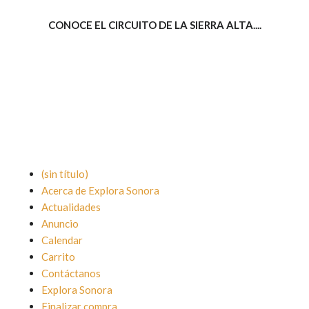
CONOCE EL CIRCUITO DE LA SIERRA ALTA....
(sin título)
Acerca de Explora Sonora
Actualidades
Anuncio
Calendar
Carrito
Contáctanos
Explora Sonora
Finalizar compra