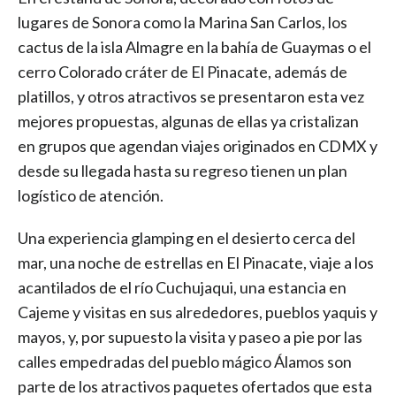
lugares de Sonora como la Marina San Carlos, los
cactus de la isla Almagre en la bahía de Guaymas o el
cerro Colorado cráter de El Pinacate, además de
platillos, y otros atractivos se presentaron esta vez
mejores propuestas, algunas de ellas ya cristalizan
en grupos que agendan viajes originados en CDMX y
desde su llegada hasta su regreso tienen un plan
logístico de atención.
Una experiencia glamping en el desierto cerca del
mar, una noche de estrellas en El Pinacate, viaje a los
acantilados de el río Cuchujaqui, una estancia en
Cajeme y visitas en sus alrededores, pueblos yaquis y
mayos, y, por supuesto la visita y paseo a pie por las
calles empedradas del pueblo mágico Álamos son
parte de los atractivos paquetes ofertados que esta