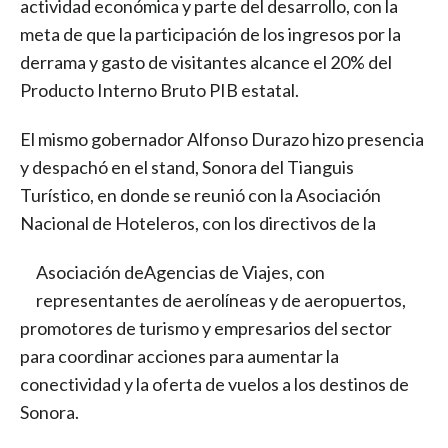
actividad económica y parte del desarrollo, con la
meta de que la participación de los ingresos por la
derrama y gasto de visitantes alcance el 20% del
Producto Interno Bruto PIB estatal.
El mismo gobernador Alfonso Durazo hizo presencia
y despachó en el stand, Sonora del Tianguis
Turístico, en donde se reunió con la Asociación
Nacional de Hoteleros, con los directivos de la
Asociación deAgencias de Viajes, con
representantes de aerolíneas y de aeropuertos,
promotores de turismo y empresarios del sector
para coordinar acciones para aumentar la
conectividad y la oferta de vuelos a los destinos de
Sonora.