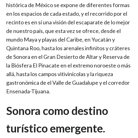
histórica de México se expone de diferentes formas
en los espacios de cada estado, y el recorrido por el
recinto es en sí una visión del escaparate de lo mejor
de nuestro país, que esta vez se ofrece, desde el
mundo Maya y playas del Caribe, en Yucatán y
Quintana Roo, hasta los arenales infinitos y cráteres
de Sonora en el Gran Desierto de Altar y Reserva de
la Biósfera El Pinacate en el extremo noroeste o más
allá, hasta los campos vitivinícolas y la riqueza
gastronómica de el Valle de Guadalupe y el corredor
Ensenada-Tijuana.
Sonora como destino
turístico emergente.