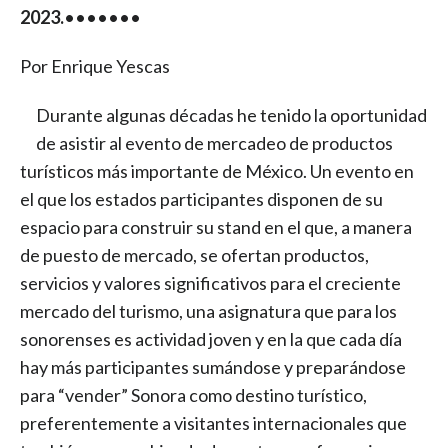
2023.
•••••••
Por Enrique Yescas
Durante algunas décadas he tenido la oportunidad
de asistir al evento de mercadeo de productos
turísticos más importante de México. Un evento en
el que los estados participantes disponen de su
espacio para construir su stand en el que, a manera
de puesto de mercado, se ofertan productos,
servicios y valores significativos para el creciente
mercado del turismo, una asignatura que para los
sonorenses es actividad joven y en la que cada día
hay más participantes sumándose y preparándose
para “vender” Sonora como destino turístico,
preferentemente a visitantes internacionales que