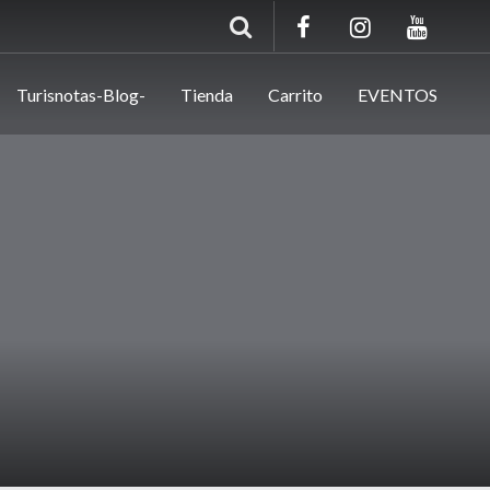
Turisnotas-Blog-
Tienda
Carrito
EVENTOS