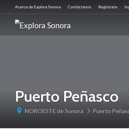
Acerca de Explora Sonora
Contáctanos
Regístrate
In
Puerto Peñasco
NOROESTE de Sonora
Puerto Peñas