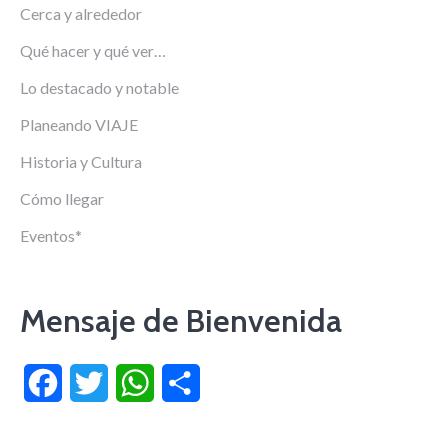
Cerca y alrededor
Qué hacer y qué ver…
Lo destacado y notable
Planeando VIAJE
Historia y Cultura
Cómo llegar
Eventos*
Mensaje de Bienvenida
Facebook
Twitter
WhatsApp
Compartir