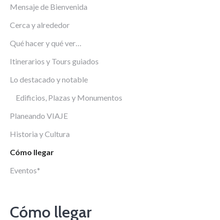
Mensaje de Bienvenida
Cerca y alrededor
Qué hacer y qué ver…
Itinerarios y Tours guiados
Lo destacado y notable
Edificios, Plazas y Monumentos
Planeando VIAJE
Historia y Cultura
Cómo llegar
Eventos*
Cómo llegar