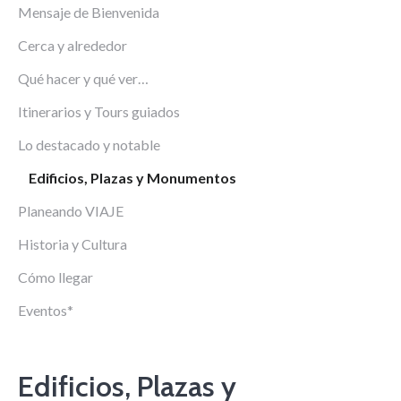
Mensaje de Bienvenida
Cerca y alrededor
Qué hacer y qué ver…
Itinerarios y Tours guiados
Lo destacado y notable
Edificios, Plazas y Monumentos
Planeando VIAJE
Historia y Cultura
Cómo llegar
Eventos*
Edificios, Plazas y