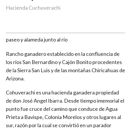
Hacienda Cuchuverachi
default
paseo y alameda junto al río
Rancho ganadero establecido en la confluencia de
los ríos San Bernardino y Cajón Bonito procedentes
de la Sierra San Luis y de las montañas Chiricahuas de
Arizona.
Cohuverachi es una hacienda ganadera propiedad
de don José Angel Ibarra. Desde tiempo imemorial el
punto fue cruce del camino que conduce de Agua
Prieta a Bavispe, Colonia Morelos y otros lugares al
sur, razón por la cual se convirtió en un parador