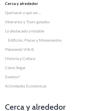
Cerca y alrededor
Qué hacer y qué ver…
Itinerarios y Tours guiados
Lo destacado y notable
Edificios, Plazas y Monumentos
Planeando VIAJE
Historia y Cultura
Cómo llegar
Eventos*
Actividades Económicas
Cerca y alrededor