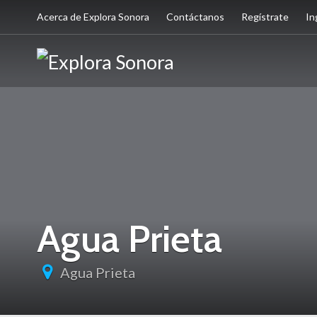
Acerca de Explora Sonora
Contáctanos
Regístrate
In
Agua Prieta
Agua Prieta