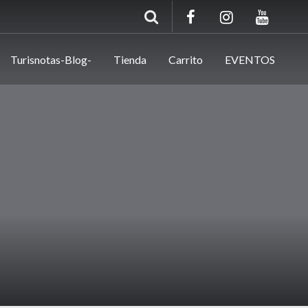
Turisnotas-Blog-
Tienda
Carrito
EVENTOS