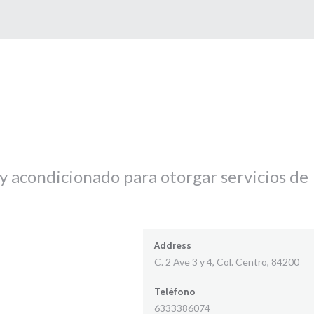
o y acondicionado para otorgar servicios de
Address
C. 2 Ave 3 y 4, Col. Centro, 84200
Teléfono
6333386074