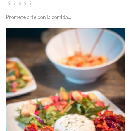
Promete arte con la comida...